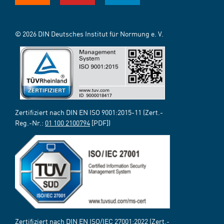
© 2026 DIN Deutsches Institut für Normung e. V.
Zertifiziert nach DIN EN ISO 9001:2015-11 (Zert.-
Reg.-Nr.:
01 100 2100794
[PDF])
Zertifiziert nach DIN EN ISO/IEC 27001:2022 (Zert.-