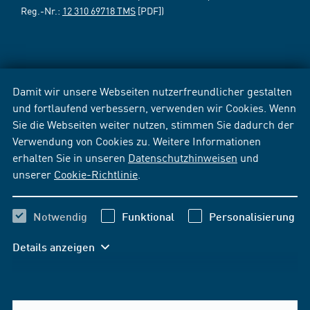
Reg.-Nr.:
12 310 69718 TMS
[PDF])
Damit wir unsere Webseiten nutzerfreundlicher gestalten
und fortlaufend verbessern, verwenden wir Cookies. Wenn
Sie die Webseiten weiter nutzen, stimmen Sie dadurch der
Verwendung von Cookies zu. Weitere Informationen
erhalten Sie in unseren
Datenschutzhinweisen
und
unserer
Cookie-Richtlinie
.
Notwendig
Funktional
Personalisierung
Details anzeigen