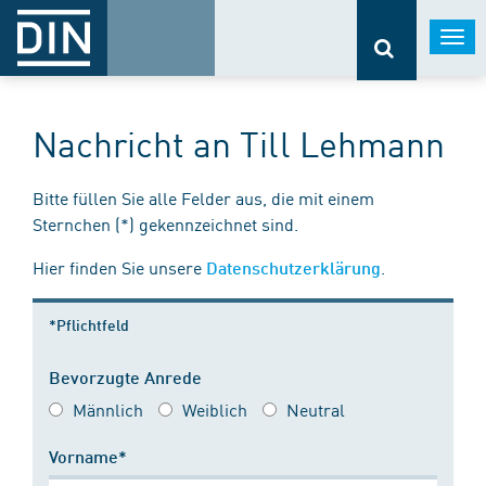
Togg
navi
Nachricht an Till Lehmann
Bitte füllen Sie alle Felder aus, die mit einem
Sternchen (*) gekennzeichnet sind.
Hier finden Sie unsere
.
Datenschutzerklärung
*Pflichtfeld
Bevorzugte Anrede
Männlich
Weiblich
Neutral
Vorname*