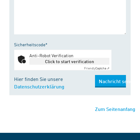
Sicherheitscode*
Anti-Robot Verification
Click to start verification
Friendly
Captcha ⇗
Hier finden Sie unsere
Nachricht senden
Datenschutzerklärung
Zum Seitenanfang