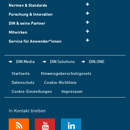
Normen & Standards
Forschung & Innovation
DIN & seine Partner
Mitwirken
Service für Anwender*innen
DIN Media
DIN Solutions
DIN.ONE
Startseite
Hinweisgeberschutzgesetz
Datenschutz
Cookie-Richtlinie
Cookie-Einstellungen
Impressum
In Kontakt bleiben