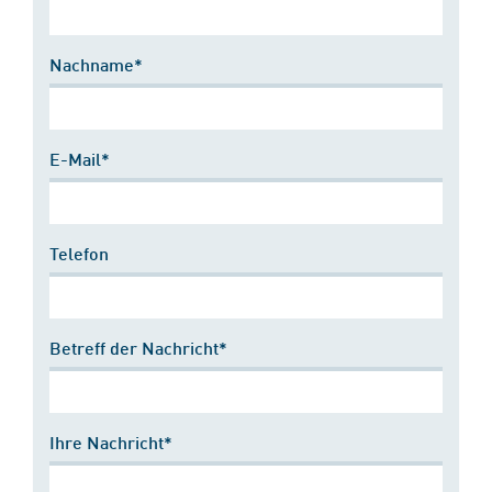
Nachname*
E-Mail*
Telefon
Betreff der Nachricht*
Ihre Nachricht*