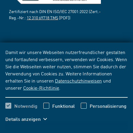
Zertifiziert nach DIN EN ISO/IEC 27001:2022 (Zert.-
Reg.-Nr.:
12 310 69718 TMS
[PDF])
Damit wir unsere Webseiten nutzerfreundlicher gestalten
und fortlaufend verbessern, verwenden wir Cookies. Wenn
Sie die Webseiten weiter nutzen, stimmen Sie dadurch der
Verwendung von Cookies zu. Weitere Informationen
erhalten Sie in unseren
Datenschutzhinweisen
und
unserer
Cookie-Richtlinie
.
Notwendig
Funktional
Personalisierung
Details anzeigen