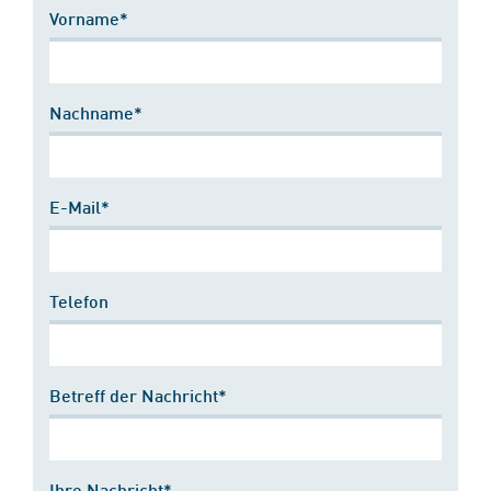
Vorname*
Nachname*
E-Mail*
Telefon
Betreff der Nachricht*
Ihre Nachricht*