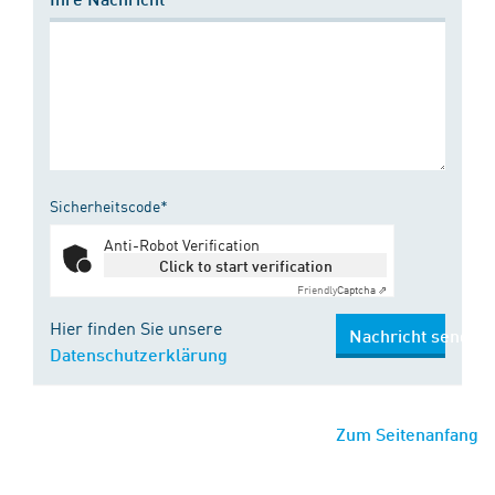
Sicherheitscode*
Anti-Robot Verification
Click to start verification
Friendly
Captcha ⇗
Hier finden Sie unsere
Nachricht senden
Datenschutzerklärung
Zum Seitenanfang