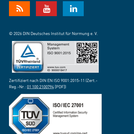
© 2026 DIN Deutsches Institut für Normung e. V.
Zertifiziert nach DIN EN ISO 9001:2015-11 (Zert.-
Reg.-Nr.:
01 100 2100794
[PDF])