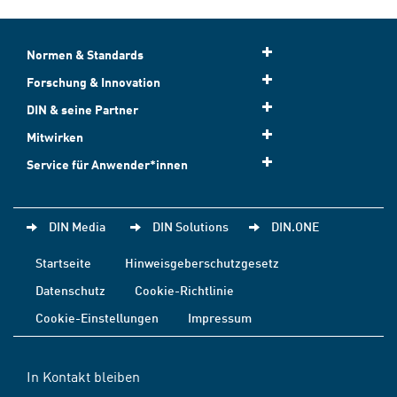
Normen & Standards
Forschung & Innovation
DIN & seine Partner
Mitwirken
Service für Anwender*innen
DIN Media
DIN Solutions
DIN.ONE
Startseite
Hinweisgeberschutzgesetz
Datenschutz
Cookie-Richtlinie
Cookie-Einstellungen
Impressum
In Kontakt bleiben