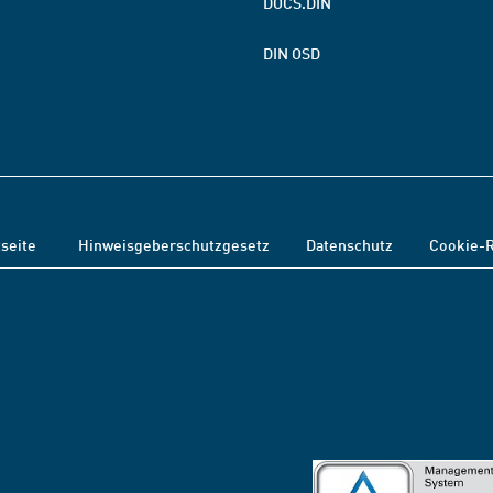
DOCS.DIN
DIN OSD
tseite
Hinweisgeberschutzgesetz
Datenschutz
Cookie-R