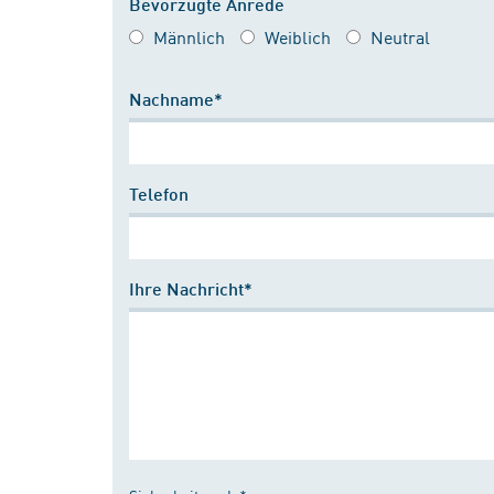
Bevorzugte Anrede
Männlich
Weiblich
Neutral
Nachname*
Telefon
Ihre Nachricht*