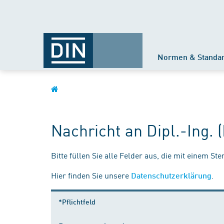
Normen & Standa
Nachricht an Dipl.-Ing.
Bitte füllen Sie alle Felder aus, die mit einem St
Hier finden Sie unsere
.
Datenschutzerklärung
*Pflichtfeld