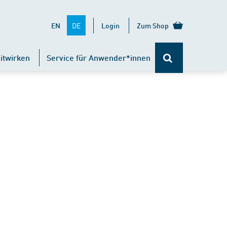
DE
EN
Login
Zum Shop
itwirken
Service für Anwender*innen