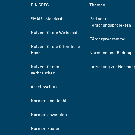
DIN SPEC
Themen
SMART Standards
Partner in
Forschungsprojekten
Nutzen für die Wirtschaft
Förderprogramme
Nutzen für die öffentliche
Hand
Normung und Bildung
Nutzen für den
Forschung zur Normun
Verbraucher
Arbeitsschutz
Normen und Recht
Normen anwenden
Normen kaufen