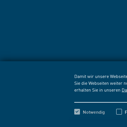
Damit wir unsere Webseite
Sie die Webseiten weiter 
erhalten Sie in unseren
Da
Notwendig
F