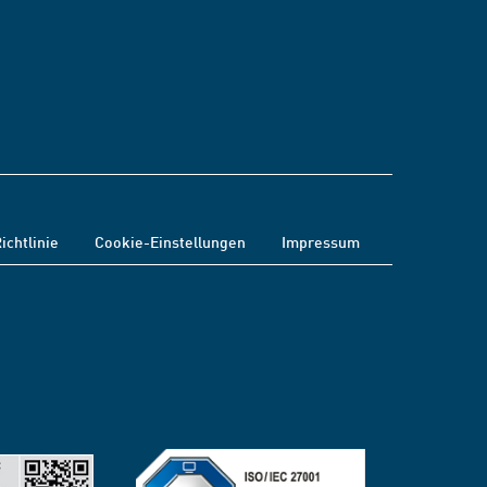
ichtlinie
Cookie-Einstellungen
Impressum