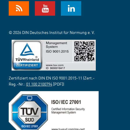
© 2026 DIN Deutsches Institut für Normung e. V.
Zertifiziert nach DIN EN ISO 9001:2015-11 (Zert.-
Reg.-Nr.:
01 100 2100794
[PDF])