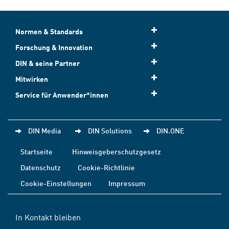
Normen & Standards
Forschung & Innovation
DIN & seine Partner
Mitwirken
Service für Anwender*innen
DIN Media
DIN Solutions
DIN.ONE
Startseite
Hinweisgeberschutzgesetz
Datenschutz
Cookie-Richtlinie
Cookie-Einstellungen
Impressum
In Kontakt bleiben