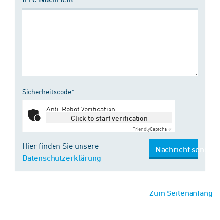
Sicherheitscode*
Anti-Robot Verification
Click to start verification
Friendly
Captcha ⇗
Hier finden Sie unsere
Nachricht senden
Datenschutzerklärung
Zum Seitenanfang