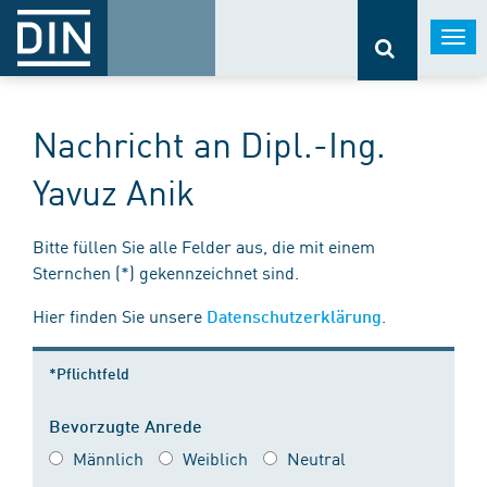
Togg
navi
Nachricht an Dipl.-Ing.
Yavuz Anik
Bitte füllen Sie alle Felder aus, die mit einem
Sternchen (*) gekennzeichnet sind.
Hier finden Sie unsere
.
Datenschutzerklärung
*Pflichtfeld
Bevorzugte Anrede
Männlich
Weiblich
Neutral