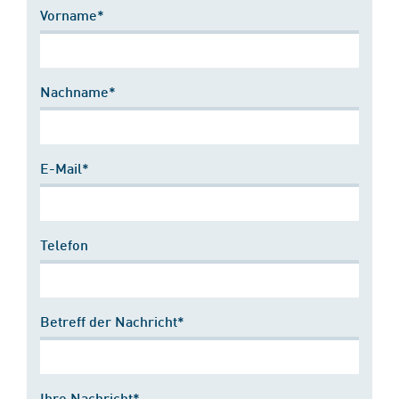
Vorname*
Nachname*
E-Mail*
Telefon
Betreff der Nachricht*
Ihre Nachricht*