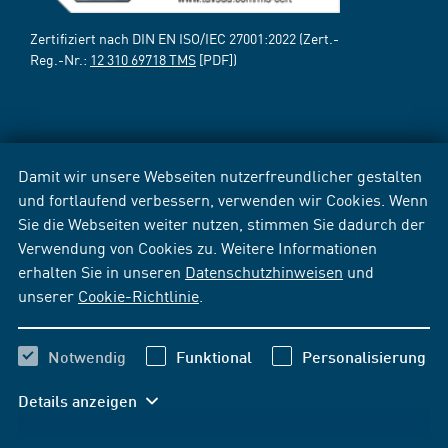
Zertifiziert nach DIN EN ISO/IEC 27001:2022 (Zert.-
Reg.-Nr.:
12 310 69718 TMS
[PDF])
Damit wir unsere Webseiten nutzerfreundlicher gestalten
und fortlaufend verbessern, verwenden wir Cookies. Wenn
Sie die Webseiten weiter nutzen, stimmen Sie dadurch der
Verwendung von Cookies zu. Weitere Informationen
erhalten Sie in unseren
Datenschutzhinweisen
und
unserer
Cookie-Richtlinie
.
Notwendig
Funktional
Personalisierung
Details anzeigen