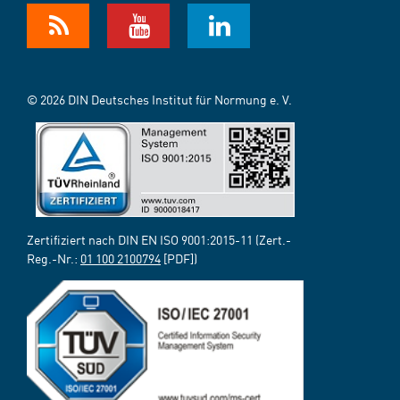
© 2026 DIN Deutsches Institut für Normung e. V.
Zertifiziert nach DIN EN ISO 9001:2015-11 (Zert.-
Reg.-Nr.:
01 100 2100794
[PDF])