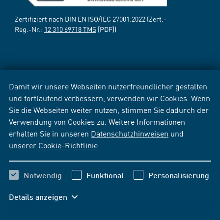
Zertifiziert nach DIN EN ISO/IEC 27001:2022 (Zert.-
Reg.-Nr.:
12 310 69718 TMS
[PDF])
Damit wir unsere Webseiten nutzerfreundlicher gestalten
und fortlaufend verbessern, verwenden wir Cookies. Wenn
Sie die Webseiten weiter nutzen, stimmen Sie dadurch der
Verwendung von Cookies zu. Weitere Informationen
erhalten Sie in unseren
Datenschutzhinweisen
und
unserer
Cookie-Richtlinie
.
Notwendig
Funktional
Personalisierung
Details anzeigen