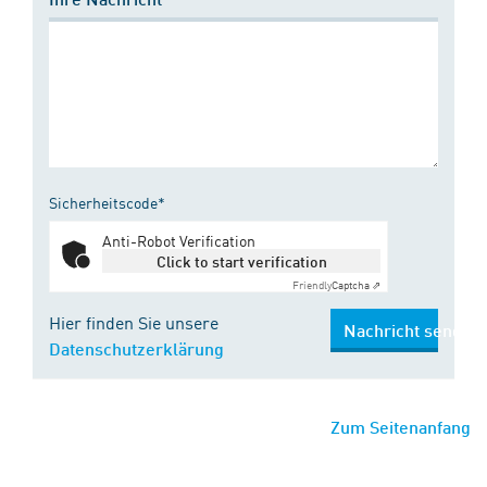
Sicherheitscode*
Anti-Robot Verification
Click to start verification
Friendly
Captcha ⇗
Hier finden Sie unsere
Nachricht senden
Datenschutzerklärung
Zum Seitenanfang