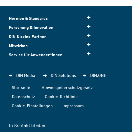
Normen & Standards
Forschung & Innovation
DIN & seine Partner
Mitwirken
Service für Anwender*innen
DIN Media
DIN Solutions
DIN.ONE
Startseite
Hinweisgeberschutzgesetz
Datenschutz
Cookie-Richtlinie
Cookie-Einstellungen
Impressum
In Kontakt bleiben