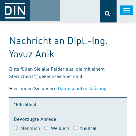
Togg
navi
Nachricht an Dipl.-Ing.
Yavuz Anik
Bitte füllen Sie alle Felder aus, die mit einem
Sternchen (*) gekennzeichnet sind.
Hier finden Sie unsere
.
Datenschutzerklärung
*Pflichtfeld
Bevorzugte Anrede
Männlich
Weiblich
Neutral