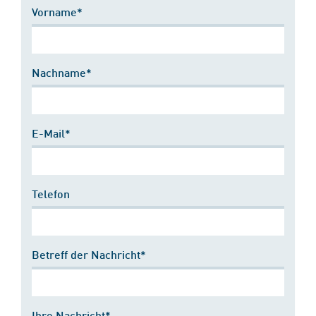
Vorname*
Nachname*
E-Mail*
Telefon
Betreff der Nachricht*
Ihre Nachricht*