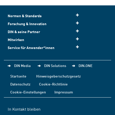
Normen & Standards
Forschung & Innovation
DIN & seine Partner
Mitwirken
Service für Anwender*innen
DIN Media
DIN Solutions
DIN.ONE
Startseite
Hinweisgeberschutzgesetz
Datenschutz
Cookie-Richtlinie
Cookie-Einstellungen
Impressum
In Kontakt bleiben