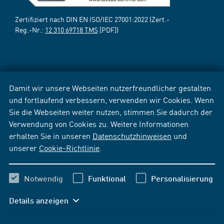
Zertifiziert nach DIN EN ISO/IEC 27001:2022 (Zert.-
Reg.-Nr.:
12 310 69718 TMS
[PDF])
Damit wir unsere Webseiten nutzerfreundlicher gestalten
und fortlaufend verbessern, verwenden wir Cookies. Wenn
Sie die Webseiten weiter nutzen, stimmen Sie dadurch der
Verwendung von Cookies zu. Weitere Informationen
erhalten Sie in unseren
Datenschutzhinweisen
und
unserer
Cookie-Richtlinie
.
Notwendig
Funktional
Personalisierung
Details anzeigen