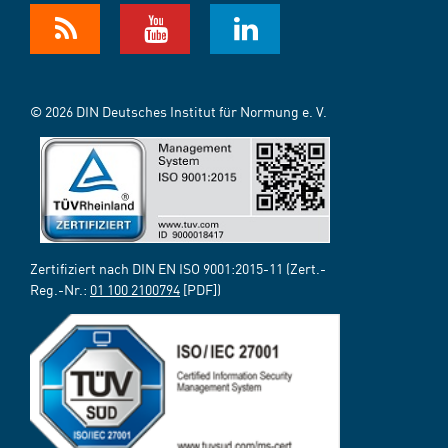
© 2026 DIN Deutsches Institut für Normung e. V.
Zertifiziert nach DIN EN ISO 9001:2015-11 (Zert.-
Reg.-Nr.:
01 100 2100794
[PDF])