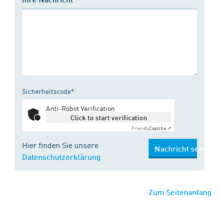
Sicherheitscode*
Anti-Robot Verification
Click to start verification
Friendly
Captcha ⇗
Hier finden Sie unsere
Nachricht senden
Datenschutzerklärung
Zum Seitenanfang