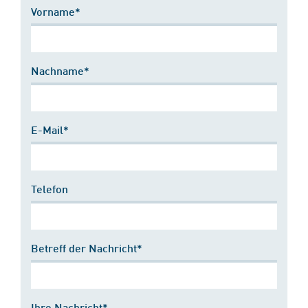
Vorname*
Nachname*
E-Mail*
Telefon
Betreff der Nachricht*
Ihre Nachricht*