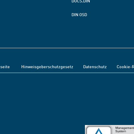
DOCS.DIN
DIN OSD
tseite
Hinweisgeberschutzgesetz
Datenschutz
Cookie-R