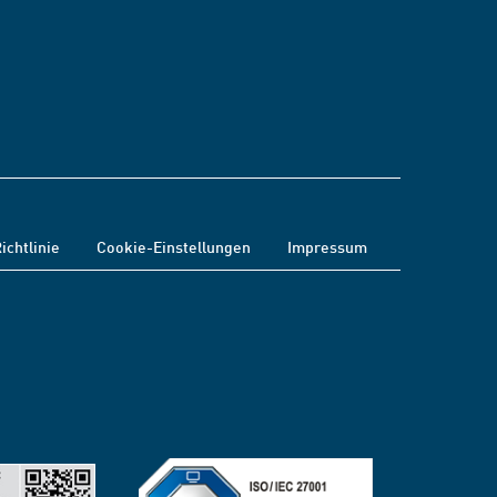
ichtlinie
Cookie-Einstellungen
Impressum