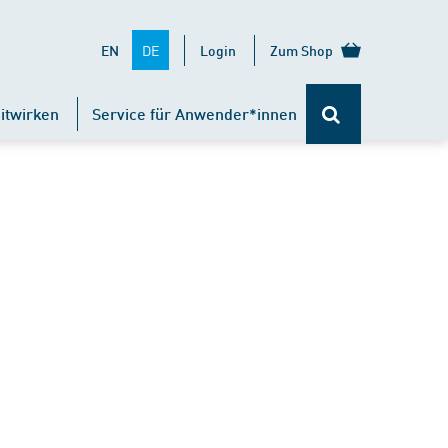
DE
EN
Login
Zum Shop
itwirken
Service für Anwender*innen