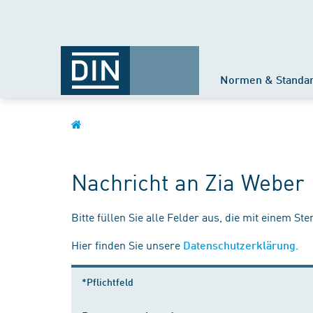
Normen & Standa
Nachricht an Zia Weber
Bitte füllen Sie alle Felder aus, die mit einem St
Hier finden Sie unsere
.
Datenschutzerklärung
*Pflichtfeld