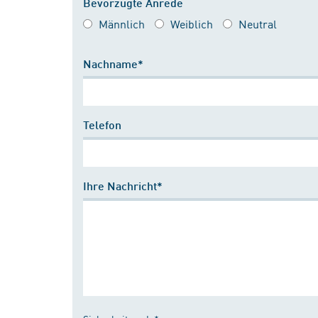
Bevorzugte Anrede
Männlich
Weiblich
Neutral
Nachname*
Telefon
Ihre Nachricht*