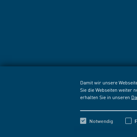
Damit wir unsere Webseite
Sie die Webseiten weiter 
erhalten Sie in unseren
Da
Notwendig
F