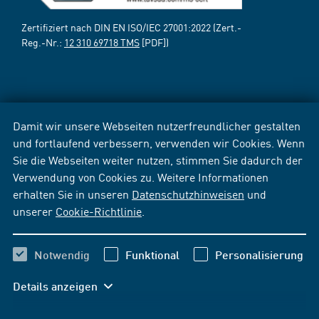
Zertifiziert nach DIN EN ISO/IEC 27001:2022 (Zert.-
Reg.-Nr.:
12 310 69718 TMS
[PDF])
Damit wir unsere Webseiten nutzerfreundlicher gestalten
und fortlaufend verbessern, verwenden wir Cookies. Wenn
Sie die Webseiten weiter nutzen, stimmen Sie dadurch der
Verwendung von Cookies zu. Weitere Informationen
erhalten Sie in unseren
Datenschutzhinweisen
und
unserer
Cookie-Richtlinie
.
Notwendig
Funktional
Personalisierung
Details anzeigen