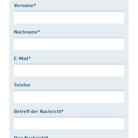
Vorname*
Nachname*
E-Mail*
Telefon
Betreff der Nachricht*
Ihre Nachricht*