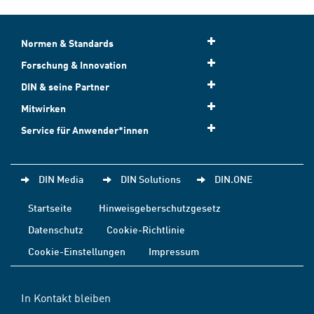
Normen & Standards
Forschung & Innovation
DIN & seine Partner
Mitwirken
Service für Anwender*innen
DIN Media
DIN Solutions
DIN.ONE
Startseite
Hinweisgeberschutzgesetz
Datenschutz
Cookie-Richtlinie
Cookie-Einstellungen
Impressum
In Kontakt bleiben