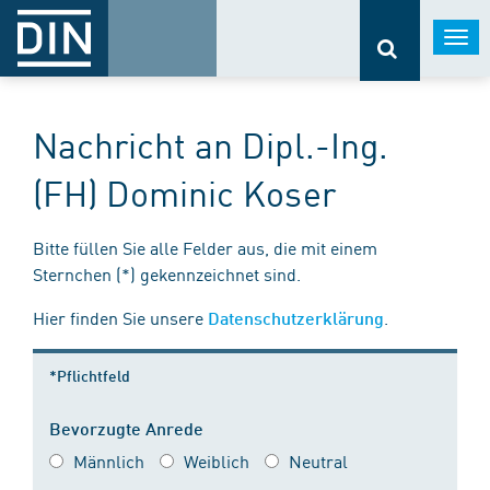
Togg
navi
Nachricht an Dipl.-Ing.
(FH) Dominic Koser
Bitte füllen Sie alle Felder aus, die mit einem
Sternchen (*) gekennzeichnet sind.
Hier finden Sie unsere
.
Datenschutzerklärung
*Pflichtfeld
Bevorzugte Anrede
Männlich
Weiblich
Neutral