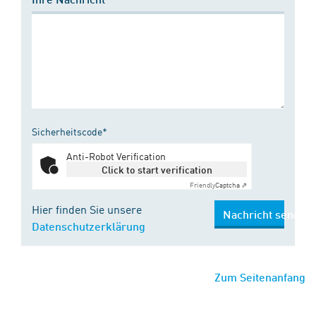
Sicherheitscode*
Anti-Robot Verification
Click to start verification
Friendly
Captcha ⇗
Hier finden Sie unsere
Nachricht senden
Datenschutzerklärung
Zum Seitenanfang