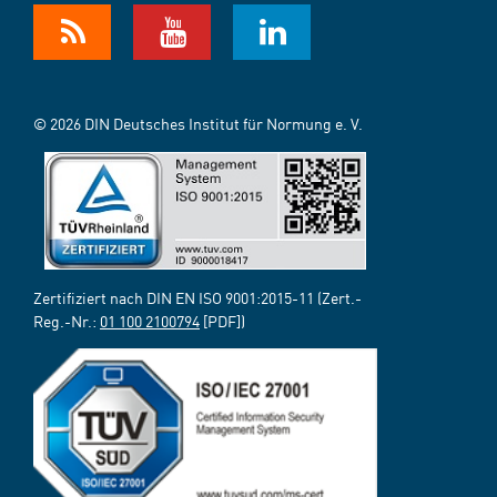
© 2026 DIN Deutsches Institut für Normung e. V.
Zertifiziert nach DIN EN ISO 9001:2015-11 (Zert.-
Reg.-Nr.:
01 100 2100794
[PDF])