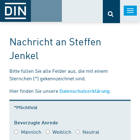
Togg
navi
Nachricht an Steffen
Jenkel
Bitte füllen Sie alle Felder aus, die mit einem
Sternchen (*) gekennzeichnet sind.
Hier finden Sie unsere
.
Datenschutzerklärung
*Pflichtfeld
Bevorzugte Anrede
Männlich
Weiblich
Neutral