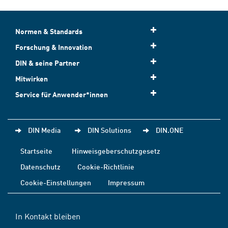
Normen & Standards
Forschung & Innovation
DIN & seine Partner
Mitwirken
Service für Anwender*innen
DIN Media
DIN Solutions
DIN.ONE
Startseite
Hinweisgeberschutzgesetz
Datenschutz
Cookie-Richtlinie
Cookie-Einstellungen
Impressum
In Kontakt bleiben