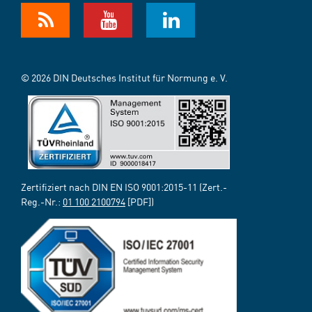
© 2026 DIN Deutsches Institut für Normung e. V.
Zertifiziert nach DIN EN ISO 9001:2015-11 (Zert.-
Reg.-Nr.:
01 100 2100794
[PDF])