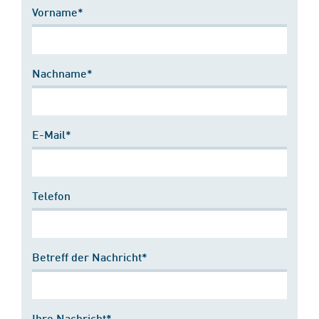
Vorname*
Nachname*
E-Mail*
Telefon
Betreff der Nachricht*
Ihre Nachricht*