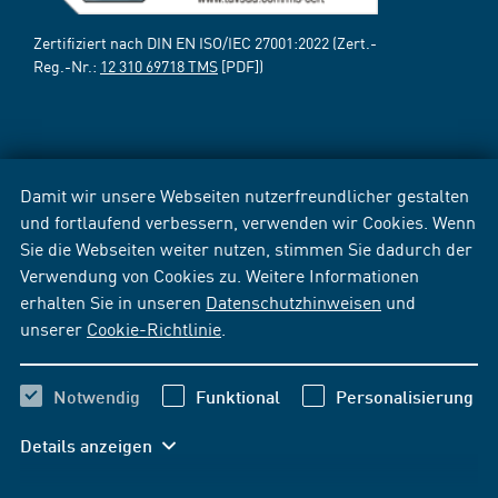
Zertifiziert nach DIN EN ISO/IEC 27001:2022 (Zert.-
Reg.-Nr.:
12 310 69718 TMS
[PDF])
Damit wir unsere Webseiten nutzerfreundlicher gestalten
und fortlaufend verbessern, verwenden wir Cookies. Wenn
Sie die Webseiten weiter nutzen, stimmen Sie dadurch der
Verwendung von Cookies zu. Weitere Informationen
erhalten Sie in unseren
Datenschutzhinweisen
und
unserer
Cookie-Richtlinie
.
Notwendig
Funktional
Personalisierung
Details anzeigen