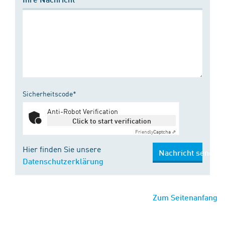
Sicherheitscode*
Anti-Robot Verification
Click to start verification
Friendly
Captcha ⇗
Hier finden Sie unsere
Nachricht senden
Datenschutzerklärung
Zum Seitenanfang