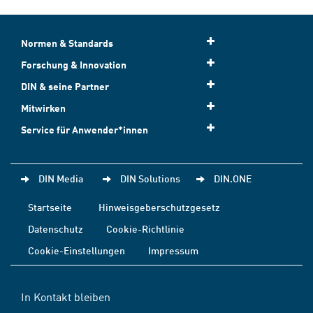
Normen & Standards
Forschung & Innovation
DIN & seine Partner
Mitwirken
Service für Anwender*innen
DIN Media
DIN Solutions
DIN.ONE
Startseite
Hinweisgeberschutzgesetz
Datenschutz
Cookie-Richtlinie
Cookie-Einstellungen
Impressum
In Kontakt bleiben