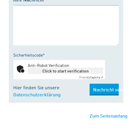
Sicherheitscode*
Anti-Robot Verification
Click to start verification
Friendly
Captcha ⇗
Hier finden Sie unsere
Nachricht senden
Datenschutzerklärung
Zum Seitenanfang