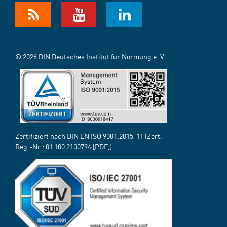
© 2026 DIN Deutsches Institut für Normung e. V.
Zertifiziert nach DIN EN ISO 9001:2015-11 (Zert.-
Reg.-Nr.:
01 100 2100794
[PDF])