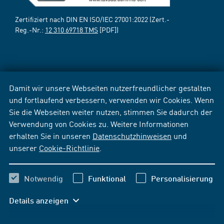
Zertifiziert nach DIN EN ISO/IEC 27001:2022 (Zert.-
Reg.-Nr.:
12 310 69718 TMS
[PDF])
Damit wir unsere Webseiten nutzerfreundlicher gestalten
und fortlaufend verbessern, verwenden wir Cookies. Wenn
Sie die Webseiten weiter nutzen, stimmen Sie dadurch der
Verwendung von Cookies zu. Weitere Informationen
erhalten Sie in unseren
Datenschutzhinweisen
und
unserer
Cookie-Richtlinie
.
Notwendig
Funktional
Personalisierung
Details anzeigen