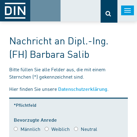
Togg
navi
Nachricht an Dipl.-Ing.
(FH) Barbara Salib
Bitte füllen Sie alle Felder aus, die mit einem
Sternchen (*) gekennzeichnet sind.
Hier finden Sie unsere
.
Datenschutzerklärung
*Pflichtfeld
Bevorzugte Anrede
Männlich
Weiblich
Neutral