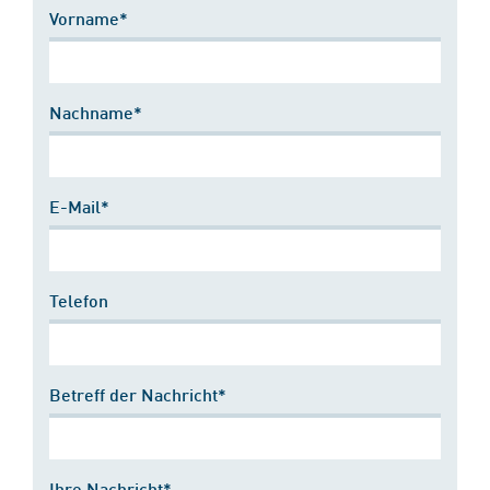
Vorname*
Nachname*
E-Mail*
Telefon
Betreff der Nachricht*
Ihre Nachricht*