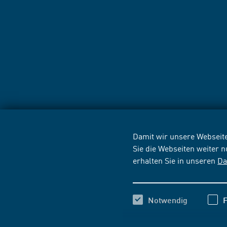
Damit wir unsere Webseite
Sie die Webseiten weiter 
erhalten Sie in unseren
Da
Notwendig
F