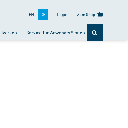
DE
EN
Login
Zum Shop
itwirken
Service für Anwender*innen