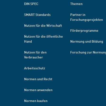
DIN SPEC
Themen
SMART Standards
Partner in
Forschungsprojekten
Nutzen für die Wirtschaft
Förderprogramme
Nutzen für die öffentliche
Hand
Normung und Bildung
Nutzen für den
Forschung zur Normun
Verbraucher
Arbeitsschutz
Normen und Recht
Normen anwenden
Normen kaufen