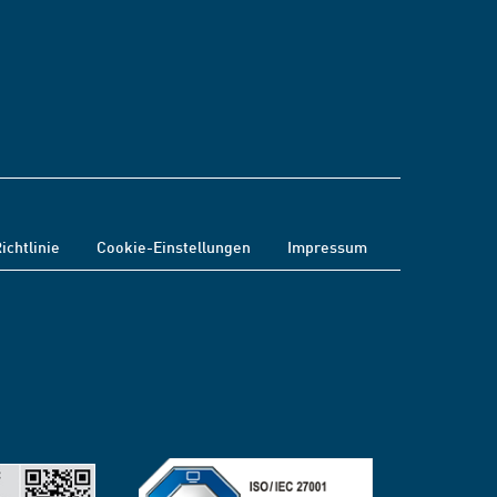
ichtlinie
Cookie-Einstellungen
Impressum