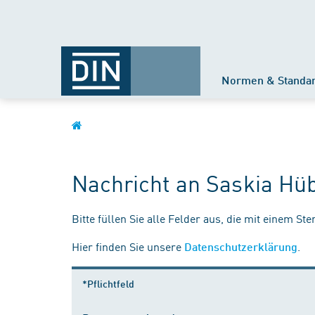
Normen & Standa
Nachricht an Saskia Hü
Bitte füllen Sie alle Felder aus, die mit einem St
Hier finden Sie unsere
.
Datenschutzerklärung
*Pflichtfeld