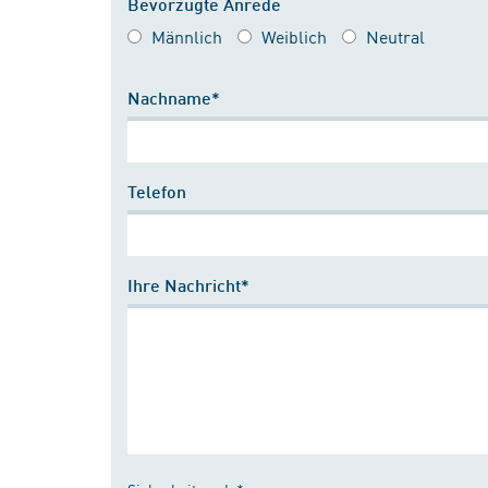
Bevorzugte Anrede
Männlich
Weiblich
Neutral
Nachname*
Telefon
Ihre Nachricht*