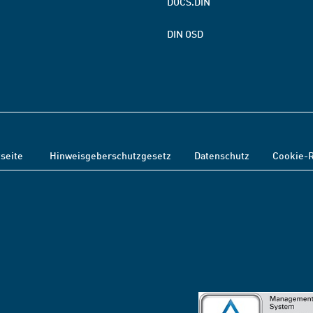
DOCS.DIN
DIN OSD
tseite
Hinweisgeberschutzgesetz
Datenschutz
Cookie-R