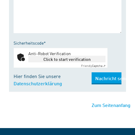
Sicherheitscode*
Anti-Robot Verification
Click to start verification
Friendly
Captcha ⇗
Hier finden Sie unsere
Nachricht senden
Datenschutzerklärung
Zum Seitenanfang