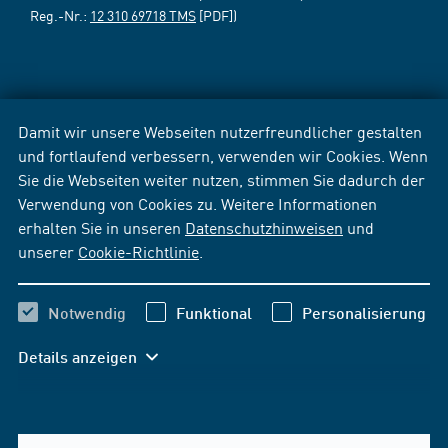
Reg.-Nr.:
12 310 69718 TMS
[PDF])
Damit wir unsere Webseiten nutzerfreundlicher gestalten
und fortlaufend verbessern, verwenden wir Cookies. Wenn
Sie die Webseiten weiter nutzen, stimmen Sie dadurch der
Verwendung von Cookies zu. Weitere Informationen
erhalten Sie in unseren
Datenschutzhinweisen
und
unserer
Cookie-Richtlinie
.
Notwendig
Funktional
Personalisierung
Details anzeigen