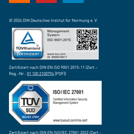
© 2026 DIN Deutsches Institut für Normung e. V.
Zertifiziert nach DIN EN ISO 9001:2015-11 (Zert.-
Reg.-Nr.:
01 100 2100794
[PDF])
Zertifiziert nach DIN EN ISO/IEC 27001:2022 (Zert.-