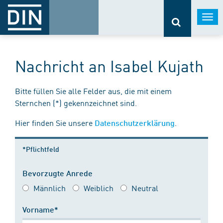
Togg
navi
Nachricht an Isabel Kujath
Bitte füllen Sie alle Felder aus, die mit einem
Sternchen (*) gekennzeichnet sind.
Hier finden Sie unsere
.
Datenschutzerklärung
*Pflichtfeld
Bevorzugte Anrede
Männlich
Weiblich
Neutral
Vorname*