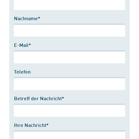
Nachname*
E-Mail*
Telefon
Betreff der Nachricht*
Ihre Nachricht*