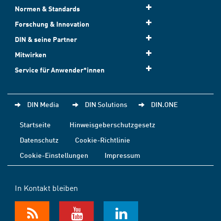
Normen & Standards
Forschung & Innovation
DIN & seine Partner
Mitwirken
Service für Anwender*innen
DIN Media
DIN Solutions
DIN.ONE
Startseite
Hinweisgeberschutzgesetz
Datenschutz
Cookie-Richtlinie
Cookie-Einstellungen
Impressum
In Kontakt bleiben