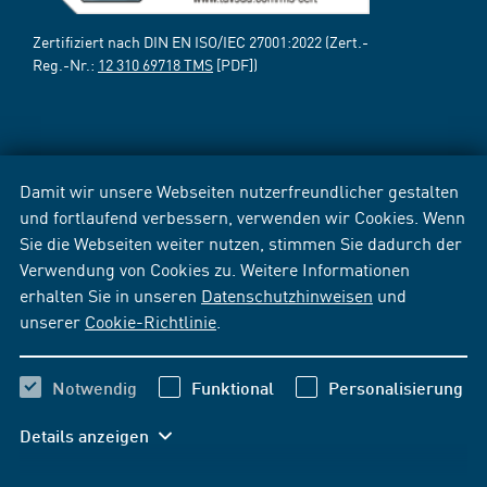
Zertifiziert nach DIN EN ISO/IEC 27001:2022 (Zert.-
Reg.-Nr.:
12 310 69718 TMS
[PDF])
Damit wir unsere Webseiten nutzerfreundlicher gestalten
und fortlaufend verbessern, verwenden wir Cookies. Wenn
Sie die Webseiten weiter nutzen, stimmen Sie dadurch der
Verwendung von Cookies zu. Weitere Informationen
erhalten Sie in unseren
Datenschutzhinweisen
und
unserer
Cookie-Richtlinie
.
Notwendig
Funktional
Personalisierung
Details anzeigen