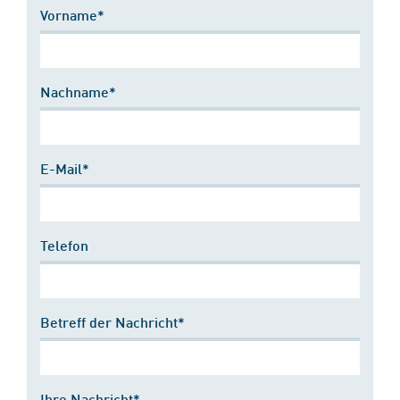
Vorname*
Nachname*
E-Mail*
Telefon
Betreff der Nachricht*
Ihre Nachricht*