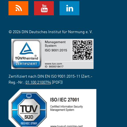
© 2026 DIN Deutsches Institut für Normung e. V.
Zertifiziert nach DIN EN ISO 9001:2015-11 (Zert.-
Reg.-Nr.:
01 100 2100794
[PDF])