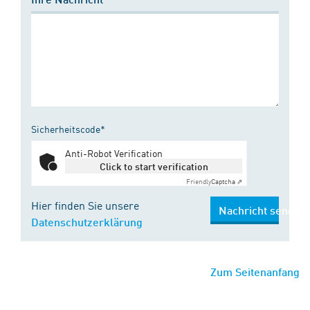
Sicherheitscode*
Anti-Robot Verification
Click to start verification
Friendly
Captcha ⇗
Hier finden Sie unsere
Nachricht senden
Datenschutzerklärung
Zum Seitenanfang