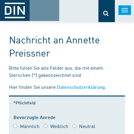
Togg
navi
Nachricht an Annette
Preissner
Bitte füllen Sie alle Felder aus, die mit einem
Sternchen (*) gekennzeichnet sind.
Hier finden Sie unsere
.
Datenschutzerklärung
*Pflichtfeld
Bevorzugte Anrede
Männlich
Weiblich
Neutral