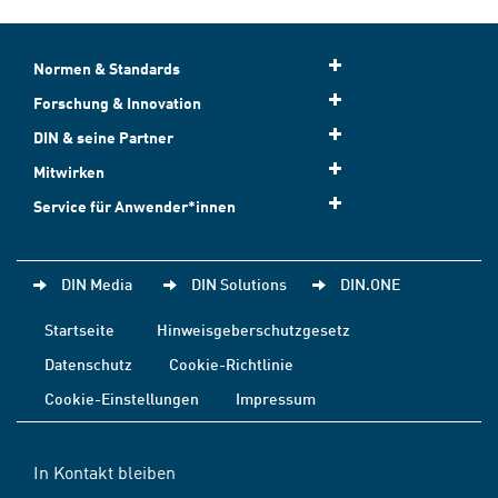
Normen & Standards
Forschung & Innovation
DIN & seine Partner
Mitwirken
Service für Anwender*innen
DIN Media
DIN Solutions
DIN.ONE
Startseite
Hinweisgeberschutzgesetz
Datenschutz
Cookie-Richtlinie
Cookie-Einstellungen
Impressum
In Kontakt bleiben