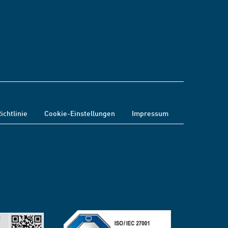
ichtlinie
Cookie-Einstellungen
Impressum