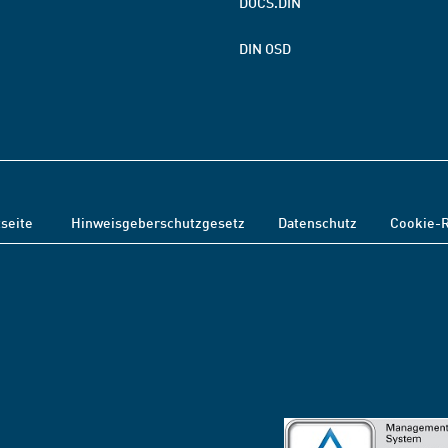
DOCS.DIN
DIN OSD
tseite
Hinweisgeberschutzgesetz
Datenschutz
Cookie-R