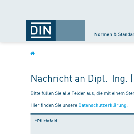
Normen & Standa
Nachricht an Dipl.-Ing.
Bitte füllen Sie alle Felder aus, die mit einem St
Hier finden Sie unsere
.
Datenschutzerklärung
*Pflichtfeld