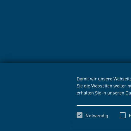
Damit wir unsere Webseite
Sie die Webseiten weiter 
erhalten Sie in unseren
Da
Notwendig
F