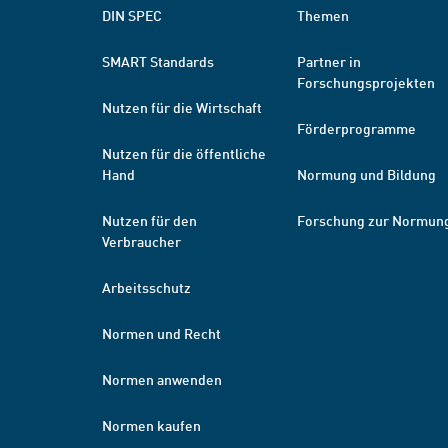
DIN SPEC
Themen
SMART Standards
Partner in
Forschungsprojekten
Nutzen für die Wirtschaft
Förderprogramme
Nutzen für die öffentliche
Hand
Normung und Bildung
Nutzen für den
Forschung zur Normun
Verbraucher
Arbeitsschutz
Normen und Recht
Normen anwenden
Normen kaufen