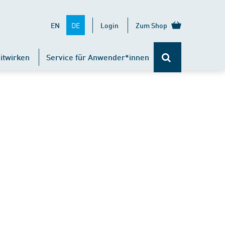
DE
EN
Login
Zum Shop
itwirken
Service für Anwender*innen