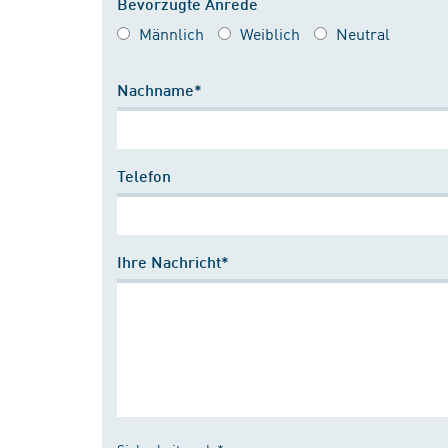
Bevorzugte Anrede
Männlich
Weiblich
Neutral
Nachname*
Telefon
Ihre Nachricht*