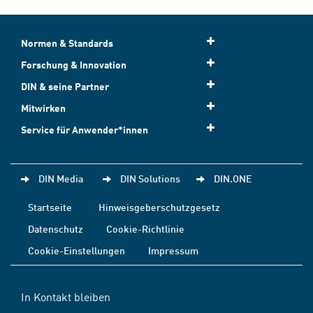
Normen & Standards
Forschung & Innovation
DIN & seine Partner
Mitwirken
Service für Anwender*innen
DIN Media
DIN Solutions
DIN.ONE
Startseite
Hinweisgeberschutzgesetz
Datenschutz
Cookie-Richtlinie
Cookie-Einstellungen
Impressum
In Kontakt bleiben