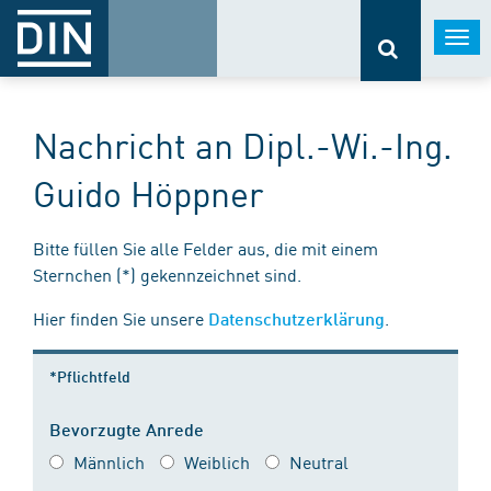
Togg
navi
Nachricht an Dipl.-Wi.-Ing.
Guido Höppner
Bitte füllen Sie alle Felder aus, die mit einem
Sternchen (*) gekennzeichnet sind.
Hier finden Sie unsere
.
Datenschutzerklärung
*Pflichtfeld
Bevorzugte Anrede
Männlich
Weiblich
Neutral