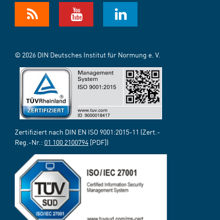
© 2026 DIN Deutsches Institut für Normung e. V.
Zertifiziert nach DIN EN ISO 9001:2015-11 (Zert.-
Reg.-Nr.:
01 100 2100794
[PDF])