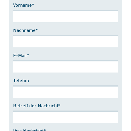
Vorname*
Nachname*
E-Mail*
Telefon
Betreff der Nachricht*
Ihre Nachricht*