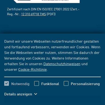
Zertifiziert nach DIN EN ISO/IEC 27001:2022 (Zert.-
Reg.-Nr.:
12 310 69718 TMS
[PDF])
Damit wir unsere Webseiten nutzerfreundlicher gestalten
und fortlaufend verbessern, verwenden wir Cookies. Wenn
Sie die Webseiten weiter nutzen, stimmen Sie dadurch der
Verwendung von Cookies zu. Weitere Informationen
erhalten Sie in unseren
Datenschutzhinweisen
und
unserer
Cookie-Richtlinie
.
Notwendig
Funktional
Personalisierung
Details anzeigen