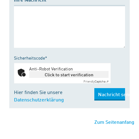
Sicherheitscode*
Anti-Robot Verification
Click to start verification
Friendly
Captcha ⇗
Hier finden Sie unsere
Nachricht senden
Datenschutzerklärung
Zum Seitenanfang