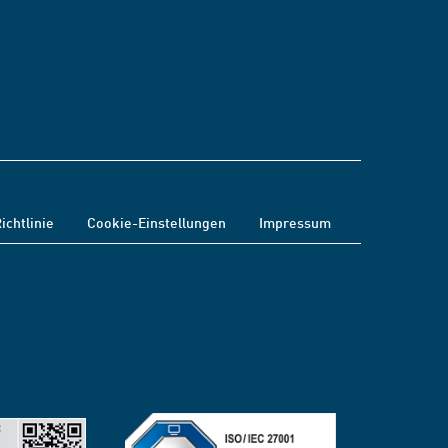
ichtlinie
Cookie-Einstellungen
Impressum