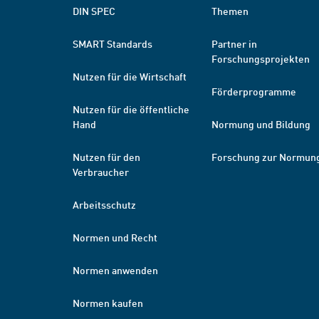
DIN SPEC
Themen
SMART Standards
Partner in
Forschungsprojekten
Nutzen für die Wirtschaft
Förderprogramme
Nutzen für die öffentliche
Hand
Normung und Bildung
Nutzen für den
Forschung zur Normun
Verbraucher
Arbeitsschutz
Normen und Recht
Normen anwenden
Normen kaufen