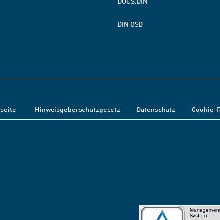
DOCS.DIN
DIN OSD
tseite
Hinweisgeberschutzgesetz
Datenschutz
Cookie-R