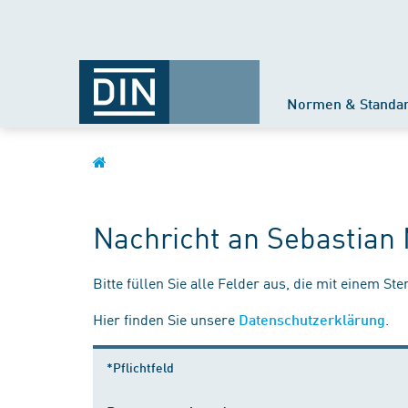
Normen & Standa
Nachricht an Sebastian 
Bitte füllen Sie alle Felder aus, die mit einem St
Hier finden Sie unsere
.
Datenschutzerklärung
*Pflichtfeld