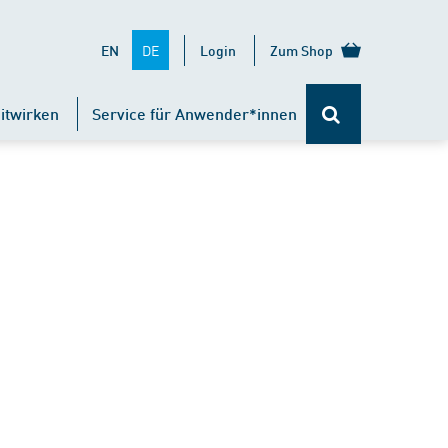
DE
EN
Login
Zum Shop
itwirken
Service für Anwender*innen