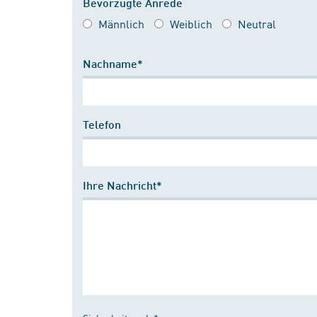
Bevorzugte Anrede
Männlich
Weiblich
Neutral
Nachname*
Telefon
Ihre Nachricht*