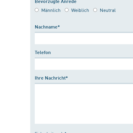
Bevorzugte Anrede
Männlich
Weiblich
Neutral
Nachname*
Telefon
Ihre Nachricht*