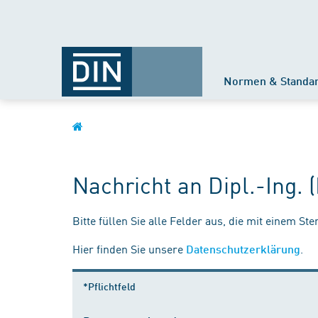
Normen & Standa
Nachricht an Dipl.-Ing. 
Bitte füllen Sie alle Felder aus, die mit einem St
Hier finden Sie unsere
.
Datenschutzerklärung
*Pflichtfeld