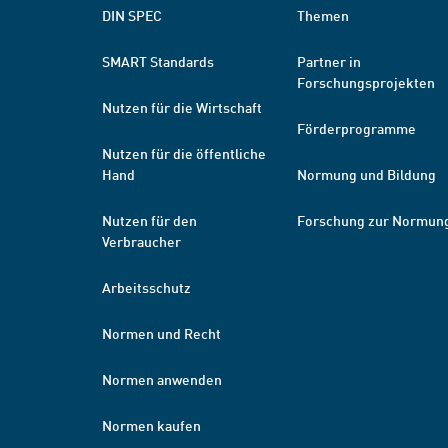
DIN SPEC
Themen
SMART Standards
Partner in
Forschungsprojekten
Nutzen für die Wirtschaft
Förderprogramme
Nutzen für die öffentliche
Hand
Normung und Bildung
Nutzen für den
Forschung zur Normun
Verbraucher
Arbeitsschutz
Normen und Recht
Normen anwenden
Normen kaufen