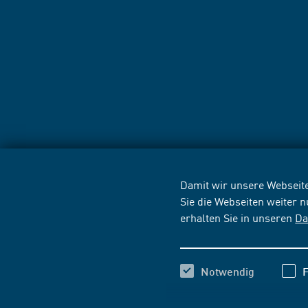
Damit wir unsere Webseite
Sie die Webseiten weiter 
erhalten Sie in unseren
Da
Notwendig
F