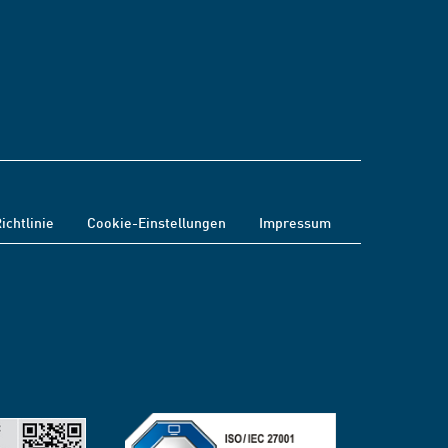
ichtlinie
Cookie-Einstellungen
Impressum