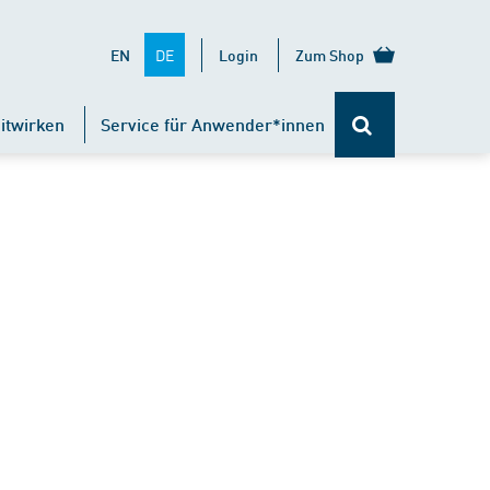
DE
EN
Login
Zum Shop
itwirken
Service für Anwender*innen