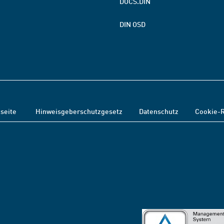
DOCS.DIN
DIN OSD
tseite
Hinweisgeberschutzgesetz
Datenschutz
Cookie-R