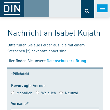
Togg
navi
Nachricht an Isabel Kujath
Bitte füllen Sie alle Felder aus, die mit einem
Sternchen (*) gekennzeichnet sind.
Hier finden Sie unsere
.
Datenschutzerklärung
*Pflichtfeld
Bevorzugte Anrede
Männlich
Weiblich
Neutral
Vorname*