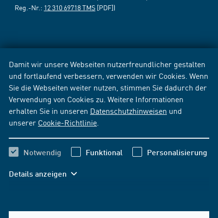
Reg.-Nr.:
12 310 69718 TMS
[PDF])
Damit wir unsere Webseiten nutzerfreundlicher gestalten
und fortlaufend verbessern, verwenden wir Cookies. Wenn
Sie die Webseiten weiter nutzen, stimmen Sie dadurch der
Verwendung von Cookies zu. Weitere Informationen
erhalten Sie in unseren
Datenschutzhinweisen
und
unserer
Cookie-Richtlinie
.
Notwendig
Funktional
Personalisierung
Details anzeigen