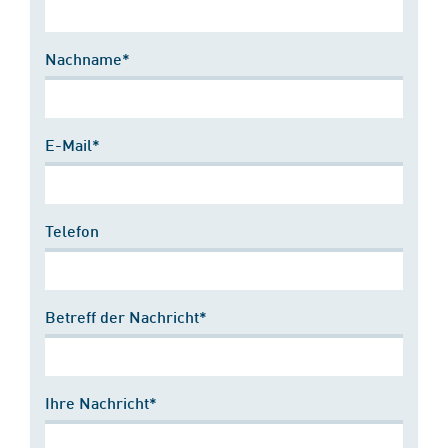
Nachname*
E-Mail*
Telefon
Betreff der Nachricht*
Ihre Nachricht*