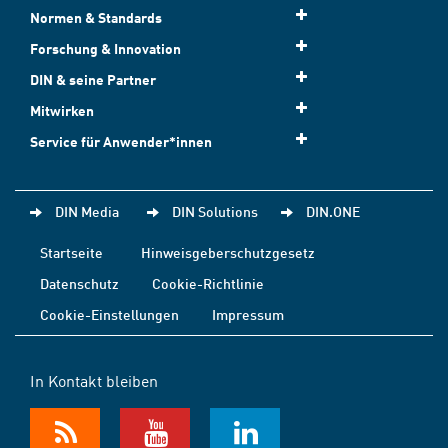
Normen & Standards
Forschung & Innovation
DIN & seine Partner
Mitwirken
Service für Anwender*innen
DIN Media
DIN Solutions
DIN.ONE
Startseite
Hinweisgeberschutzgesetz
Datenschutz
Cookie-Richtlinie
Cookie-Einstellungen
Impressum
In Kontakt bleiben