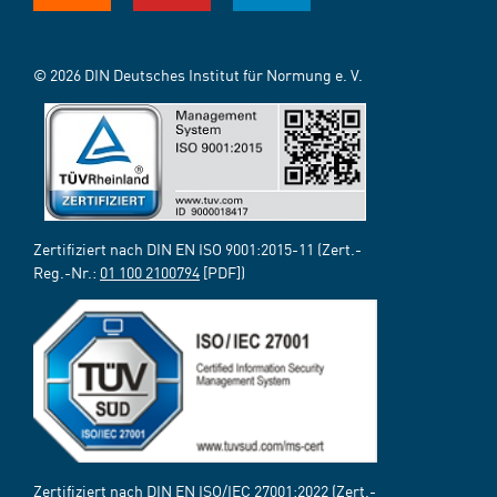
© 2026 DIN Deutsches Institut für Normung e. V.
Zertifiziert nach DIN EN ISO 9001:2015-11 (Zert.-
Reg.-Nr.:
01 100 2100794
[PDF])
Zertifiziert nach DIN EN ISO/IEC 27001:2022 (Zert.-