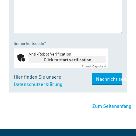
Sicherheitscode*
Anti-Robot Verification
Click to start verification
Friendly
Captcha ⇗
Hier finden Sie unsere
Nachricht senden
Datenschutzerklärung
Zum Seitenanfang