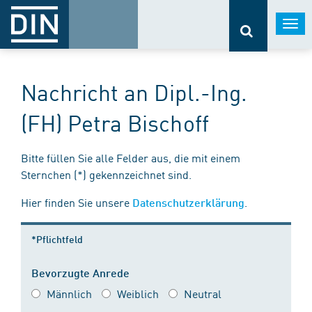
Togg
navi
Nachricht an Dipl.-Ing.
(FH) Petra Bischoff
Bitte füllen Sie alle Felder aus, die mit einem
Sternchen (*) gekennzeichnet sind.
Hier finden Sie unsere
.
Datenschutzerklärung
*Pflichtfeld
Bevorzugte Anrede
Männlich
Weiblich
Neutral