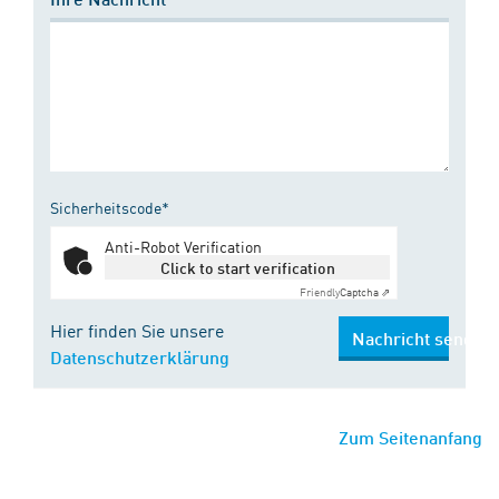
Sicherheitscode*
Anti-Robot Verification
Click to start verification
Friendly
Captcha ⇗
Hier finden Sie unsere
Nachricht senden
Datenschutzerklärung
Zum Seitenanfang