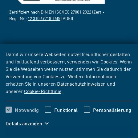
Zertifiziert nach DIN EN ISO/IEC 27001:2022 (Zert.-
Reg.-Nr.:
12 310 69718 TMS
[PDF])
Damit wir unsere Webseiten nutzerfreundlicher gestalten
und fortlaufend verbessern, verwenden wir Cookies. Wenn
Sie die Webseiten weiter nutzen, stimmen Sie dadurch der
Verwendung von Cookies zu. Weitere Informationen
erhalten Sie in unseren
Datenschutzhinweisen
und
unserer
Cookie-Richtlinie
.
Notwendig
Funktional
Personalisierung
Details anzeigen