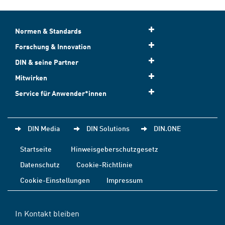
Normen & Standards
Forschung & Innovation
DIN & seine Partner
Mitwirken
Service für Anwender*innen
DIN Media
DIN Solutions
DIN.ONE
Startseite
Hinweisgeberschutzgesetz
Datenschutz
Cookie-Richtlinie
Cookie-Einstellungen
Impressum
In Kontakt bleiben