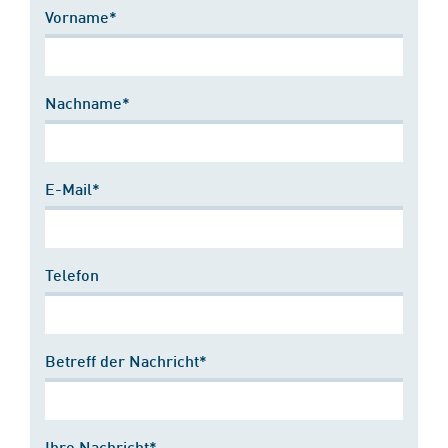
Vorname*
Nachname*
E-Mail*
Telefon
Betreff der Nachricht*
Ihre Nachricht*