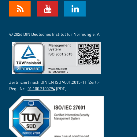
© 2026 DIN Deutsches Institut für Normung e. V.
Zertifiziert nach DIN EN ISO 9001:2015-11 (Zert.-
Reg.-Nr.:
01 100 2100794
[PDF])