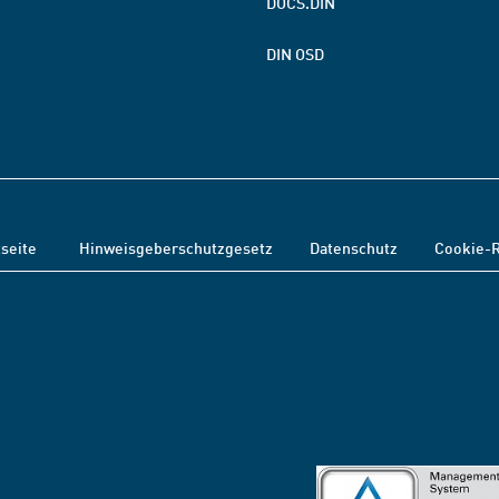
DOCS.DIN
DIN OSD
tseite
Hinweisgeberschutzgesetz
Datenschutz
Cookie-R