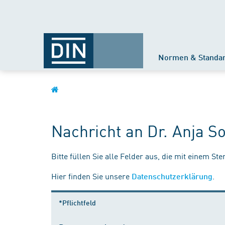
Normen & Standa
Nachricht an Dr. Anja S
Bitte füllen Sie alle Felder aus, die mit einem St
Hier finden Sie unsere
.
Datenschutzerklärung
*Pflichtfeld