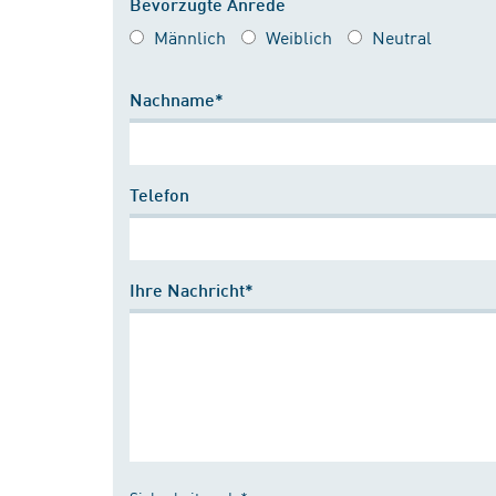
Bevorzugte Anrede
Männlich
Weiblich
Neutral
Nachname*
Telefon
Ihre Nachricht*