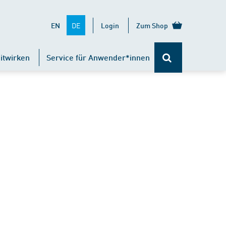
DE
EN
Login
Zum Shop
itwirken
Service für Anwender*innen