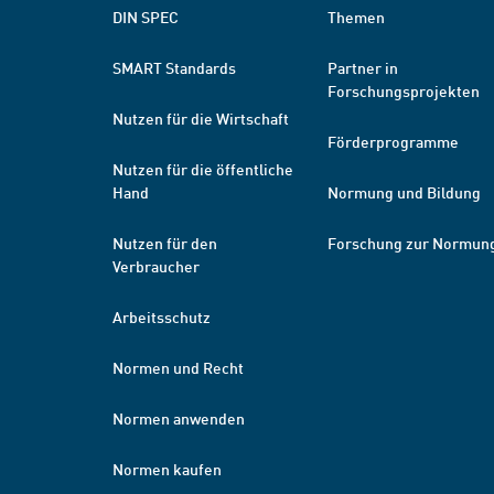
DIN SPEC
Themen
SMART Standards
Partner in
Forschungsprojekten
Nutzen für die Wirtschaft
Förderprogramme
Nutzen für die öffentliche
Hand
Normung und Bildung
Nutzen für den
Forschung zur Normun
Verbraucher
Arbeitsschutz
Normen und Recht
Normen anwenden
Normen kaufen