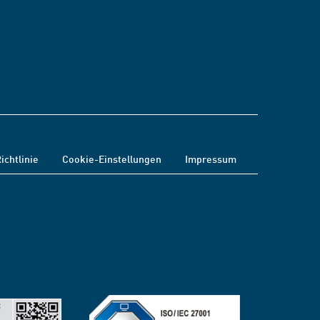
ichtlinie
Cookie-Einstellungen
Impressum