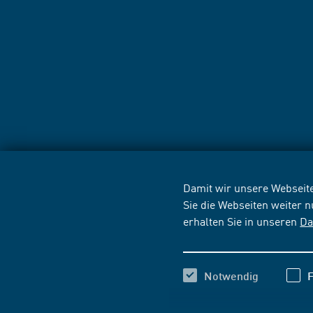
Damit wir unsere Webseite
Sie die Webseiten weiter 
erhalten Sie in unseren
Da
Notwendig
F