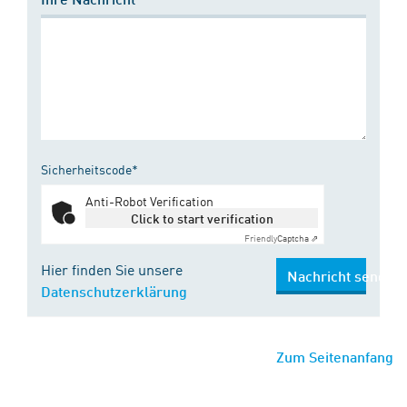
Sicherheitscode*
Anti-Robot Verification
Click to start verification
Friendly
Captcha ⇗
Hier finden Sie unsere
Nachricht senden
Datenschutzerklärung
Zum Seitenanfang