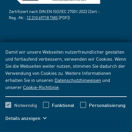
Zertifiziert nach DIN EN ISO/IEC 27001:2022 (Zert.-
Reg.-Nr.:
12 310 69718 TMS
[PDF])
Damit wir unsere Webseiten nutzerfreundlicher gestalten
und fortlaufend verbessern, verwenden wir Cookies. Wenn
Sie die Webseiten weiter nutzen, stimmen Sie dadurch der
Verwendung von Cookies zu. Weitere Informationen
erhalten Sie in unseren
Datenschutzhinweisen
und
unserer
Cookie-Richtlinie
.
Notwendig
Funktional
Personalisierung
Details anzeigen