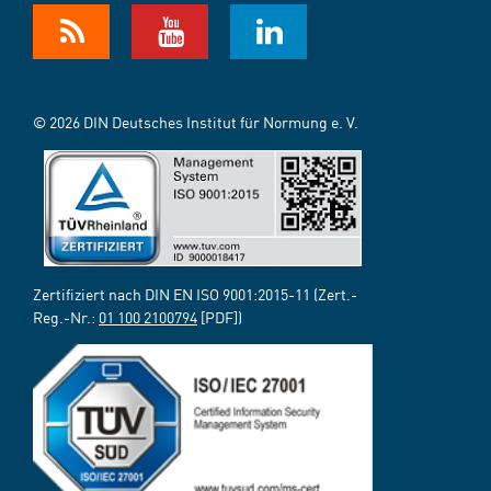
© 2026 DIN Deutsches Institut für Normung e. V.
Zertifiziert nach DIN EN ISO 9001:2015-11 (Zert.-
Reg.-Nr.:
01 100 2100794
[PDF])