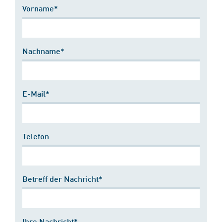
Vorname*
Nachname*
E-Mail*
Telefon
Betreff der Nachricht*
Ihre Nachricht*