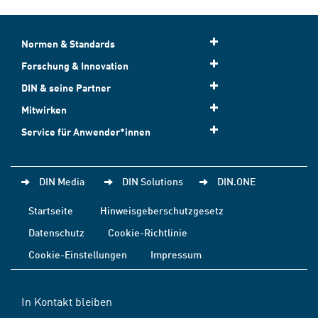
Normen & Standards
Forschung & Innovation
DIN & seine Partner
Mitwirken
Service für Anwender*innen
DIN Media
DIN Solutions
DIN.ONE
Startseite
Hinweisgeberschutzgesetz
Datenschutz
Cookie-Richtlinie
Cookie-Einstellungen
Impressum
In Kontakt bleiben