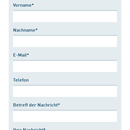
Vorname*
Nachname*
E-Mail*
Telefon
Betreff der Nachricht*
Ihre Nachricht*