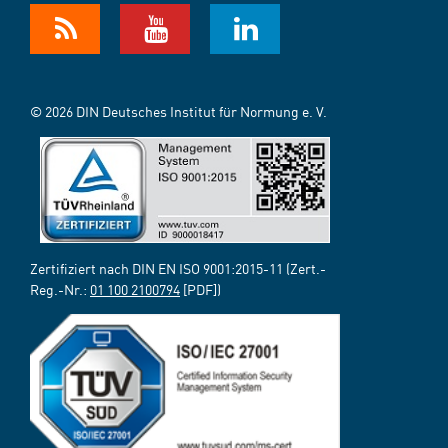
© 2026 DIN Deutsches Institut für Normung e. V.
Zertifiziert nach DIN EN ISO 9001:2015-11 (Zert.-
Reg.-Nr.:
01 100 2100794
[PDF])