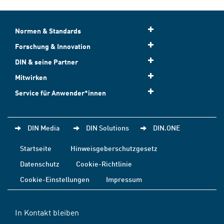
Normen & Standards
Forschung & Innovation
DIN & seine Partner
Mitwirken
Service für Anwender*innen
DIN Media
DIN Solutions
DIN.ONE
Startseite
Hinweisgeberschutzgesetz
Datenschutz
Cookie-Richtlinie
Cookie-Einstellungen
Impressum
In Kontakt bleiben