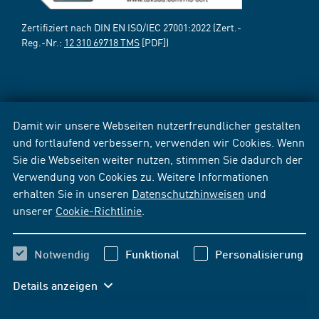
Zertifiziert nach DIN EN ISO/IEC 27001:2022 (Zert.-
Reg.-Nr.:
12 310 69718 TMS
[PDF])
Damit wir unsere Webseiten nutzerfreundlicher gestalten
und fortlaufend verbessern, verwenden wir Cookies. Wenn
Sie die Webseiten weiter nutzen, stimmen Sie dadurch der
Verwendung von Cookies zu. Weitere Informationen
erhalten Sie in unseren
Datenschutzhinweisen
und
unserer
Cookie-Richtlinie
.
Notwendig
Funktional
Personalisierung
Details anzeigen