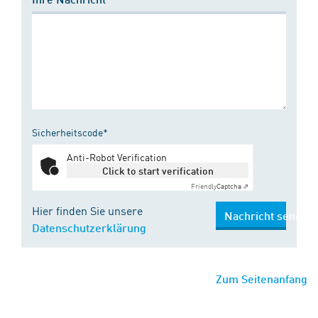
Sicherheitscode*
Anti-Robot Verification
Click to start verification
Friendly
Captcha ⇗
Hier finden Sie unsere
Nachricht senden
Datenschutzerklärung
Zum Seitenanfang