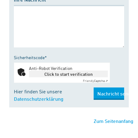
Sicherheitscode*
Anti-Robot Verification
Click to start verification
Friendly
Captcha ⇗
Hier finden Sie unsere
Nachricht senden
Datenschutzerklärung
Zum Seitenanfang