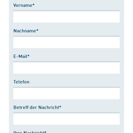
Vorname*
Nachname*
E-Mail*
Telefon
Betreff der Nachricht*
Ihre Nachricht*