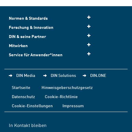
Normen & Standards
Forschung & Innovation
DIN & seine Partner
Mitwirken
Service für Anwender*innen
DIN Media
DIN Solutions
DIN.ONE
Startseite
Hinweisgeberschutzgesetz
Datenschutz
Cookie-Richtlinie
Cookie-Einstellungen
Impressum
In Kontakt bleiben