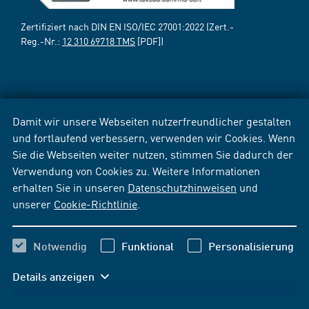
Zertifiziert nach DIN EN ISO/IEC 27001:2022 (Zert.-
Reg.-Nr.:
12 310 69718 TMS
[PDF])
Damit wir unsere Webseiten nutzerfreundlicher gestalten
und fortlaufend verbessern, verwenden wir Cookies. Wenn
Sie die Webseiten weiter nutzen, stimmen Sie dadurch der
Verwendung von Cookies zu. Weitere Informationen
erhalten Sie in unseren
Datenschutzhinweisen
und
unserer
Cookie-Richtlinie
.
Notwendig
Funktional
Personalisierung
Details anzeigen