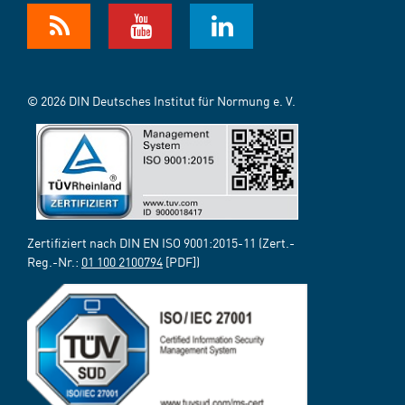
© 2026 DIN Deutsches Institut für Normung e. V.
Zertifiziert nach DIN EN ISO 9001:2015-11 (Zert.-
Reg.-Nr.:
01 100 2100794
[PDF])