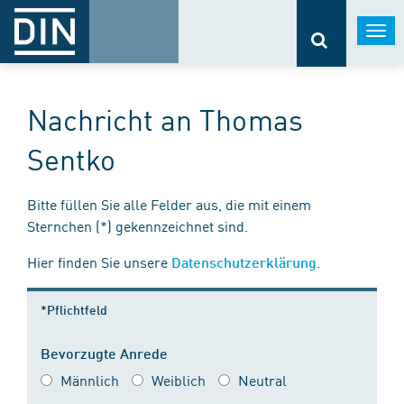
Togg
navi
Nachricht an Thomas
Sentko
Bitte füllen Sie alle Felder aus, die mit einem
Sternchen (*) gekennzeichnet sind.
Hier finden Sie unsere
.
Datenschutzerklärung
*Pflichtfeld
Bevorzugte Anrede
Männlich
Weiblich
Neutral