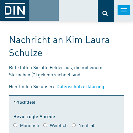
Togg
navi
Nachricht an Kim Laura
Schulze
Bitte füllen Sie alle Felder aus, die mit einem
Sternchen (*) gekennzeichnet sind.
Hier finden Sie unsere
.
Datenschutzerklärung
*Pflichtfeld
Bevorzugte Anrede
Männlich
Weiblich
Neutral