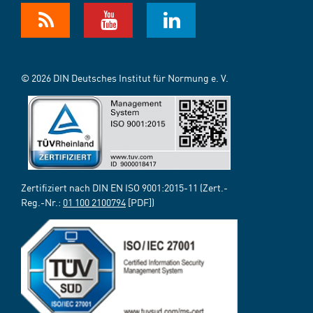
© 2026 DIN Deutsches Institut für Normung e. V.
Zertifiziert nach DIN EN ISO 9001:2015-11 (Zert.-
Reg.-Nr.:
01 100 2100794
[PDF])