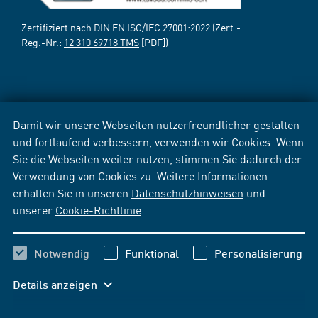
Zertifiziert nach DIN EN ISO/IEC 27001:2022 (Zert.-
Reg.-Nr.:
12 310 69718 TMS
[PDF])
Damit wir unsere Webseiten nutzerfreundlicher gestalten
und fortlaufend verbessern, verwenden wir Cookies. Wenn
Sie die Webseiten weiter nutzen, stimmen Sie dadurch der
Verwendung von Cookies zu. Weitere Informationen
erhalten Sie in unseren
Datenschutzhinweisen
und
unserer
Cookie-Richtlinie
.
Notwendig
Funktional
Personalisierung
Details anzeigen