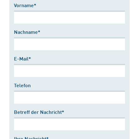
Vorname*
Nachname*
E-Mail*
Telefon
Betreff der Nachricht*
Ihre Nachricht*