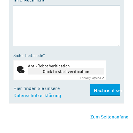
Sicherheitscode*
Anti-Robot Verification
Click to start verification
Friendly
Captcha ⇗
Hier finden Sie unsere
Nachricht senden
Datenschutzerklärung
Zum Seitenanfang