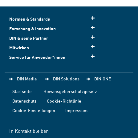
Normen & Standards
Forschung & Innovation
DIN & seine Partner
Mitwirken
Service für Anwender*innen
DIN Media
DIN Solutions
DIN.ONE
Startseite
Hinweisgeberschutzgesetz
Datenschutz
Cookie-Richtlinie
Cookie-Einstellungen
Impressum
In Kontakt bleiben