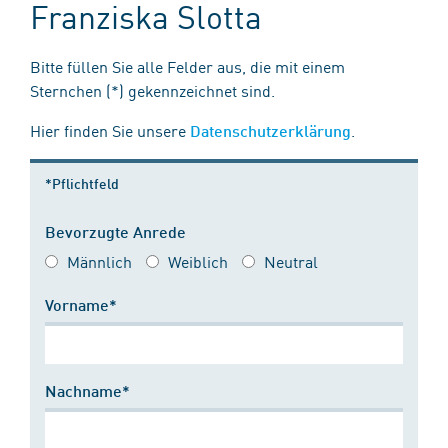
Franziska Slotta
Bitte füllen Sie alle Felder aus, die mit einem
Sternchen (*) gekennzeichnet sind.
Hier finden Sie unsere
.
Datenschutzerklärung
*Pflichtfeld
Bevorzugte Anrede
Männlich
Weiblich
Neutral
Vorname*
Nachname*