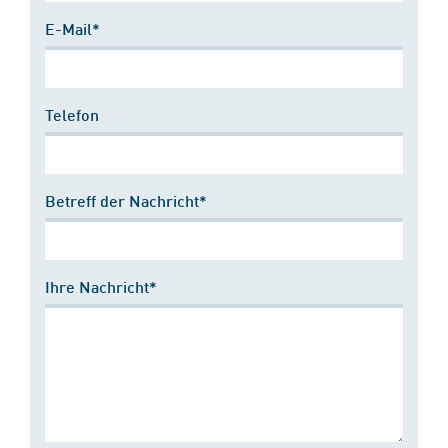
E-Mail*
Telefon
Betreff der Nachricht*
Ihre Nachricht*