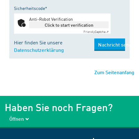
Sicherheitscode*
Anti-Robot Verification
Click to start verification
Friendly
Captcha ⇗
Hier finden Sie unsere
Nachricht senden
Datenschutzerklärung
Zum Seitenanfang
Haben Sie noch Fragen?
Öffnen