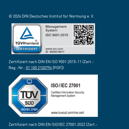
© 2026 DIN Deutsches Institut für Normung e. V.
Zertifiziert nach DIN EN ISO 9001:2015-11 (Zert.-
Reg.-Nr.:
01 100 2100794
[PDF])
Zertifiziert nach DIN EN ISO/IEC 27001:2022 (Zert.-