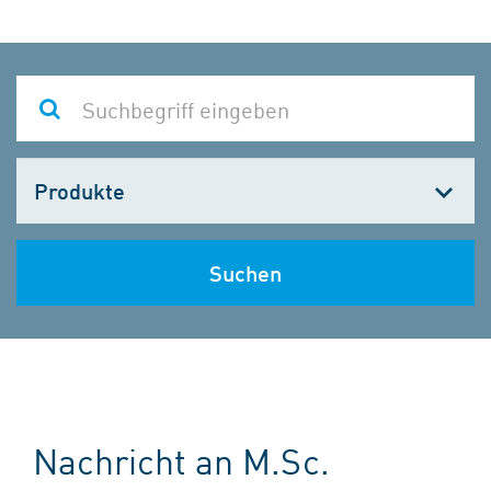
Kategorie
wählen
Suchen
Nachricht an M.Sc.