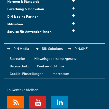
Normen & Standards
Forschung & Innovation
DIN & seine Partner
Mitwirken
Service für Anwender*innen
DIN Media
DIN Solutions
DIN.ONE
Startseite
Hinweisgeberschutzgesetz
Datenschutz
Cookie-Richtlinie
Cookie-Einstellungen
Impressum
In Kontakt bleiben