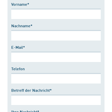
Vorname*
Nachname*
E-Mail*
Telefon
Betreff der Nachricht*
Ihre Nachricht*