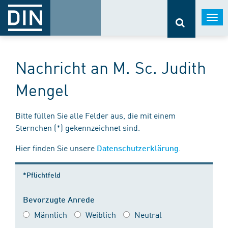
Togg
navi
Nachricht an M. Sc. Judith
Mengel
Bitte füllen Sie alle Felder aus, die mit einem
Sternchen (*) gekennzeichnet sind.
Hier finden Sie unsere
.
Datenschutzerklärung
*Pflichtfeld
Bevorzugte Anrede
Männlich
Weiblich
Neutral