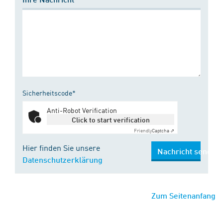
Sicherheitscode*
Anti-Robot Verification
Click to start verification
Friendly
Captcha ⇗
Hier finden Sie unsere
Nachricht senden
Datenschutzerklärung
Zum Seitenanfang