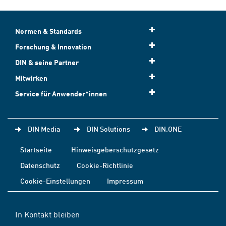
Normen & Standards
Forschung & Innovation
DIN & seine Partner
Mitwirken
Service für Anwender*innen
DIN Media
DIN Solutions
DIN.ONE
Startseite
Hinweisgeberschutzgesetz
Datenschutz
Cookie-Richtlinie
Cookie-Einstellungen
Impressum
In Kontakt bleiben