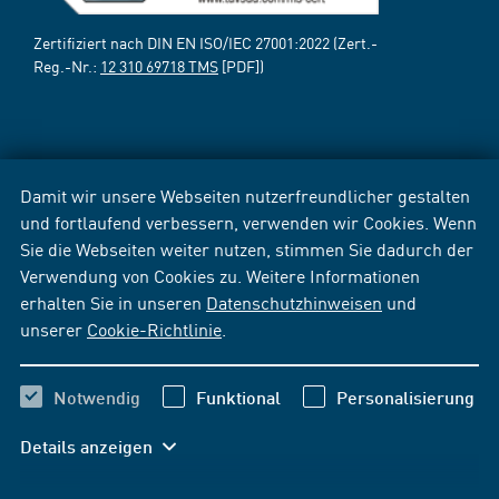
Zertifiziert nach DIN EN ISO/IEC 27001:2022 (Zert.-
Reg.-Nr.:
12 310 69718 TMS
[PDF])
Damit wir unsere Webseiten nutzerfreundlicher gestalten
und fortlaufend verbessern, verwenden wir Cookies. Wenn
Sie die Webseiten weiter nutzen, stimmen Sie dadurch der
Verwendung von Cookies zu. Weitere Informationen
erhalten Sie in unseren
Datenschutzhinweisen
und
unserer
Cookie-Richtlinie
.
Notwendig
Funktional
Personalisierung
Details anzeigen