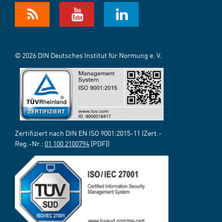
© 2026 DIN Deutsches Institut für Normung e. V.
Zertifiziert nach DIN EN ISO 9001:2015-11 (Zert.-
Reg.-Nr.:
01 100 2100794
[PDF])