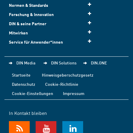
Normen & Standards
Forschung & Innovation
DIN & seine Partner
Mitwirken
Service für Anwender*innen
DIN Media
DIN Solutions
DIN.ONE
Startseite
Hinweisgeberschutzgesetz
Datenschutz
Cookie-Richtlinie
Cookie-Einstellungen
Impressum
In Kontakt bleiben