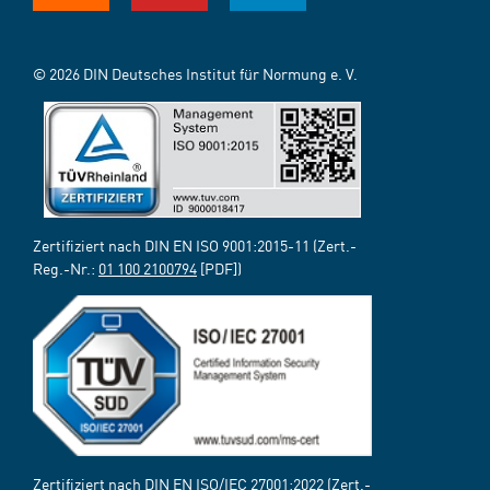
© 2026 DIN Deutsches Institut für Normung e. V.
Zertifiziert nach DIN EN ISO 9001:2015-11 (Zert.-
Reg.-Nr.:
01 100 2100794
[PDF])
Zertifiziert nach DIN EN ISO/IEC 27001:2022 (Zert.-