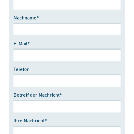
Nachname*
E-Mail*
Telefon
Betreff der Nachricht*
Ihre Nachricht*