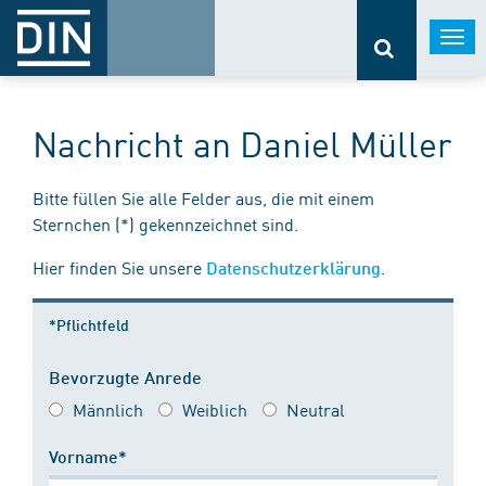
Togg
navi
Nachricht an Daniel Müller
Bitte füllen Sie alle Felder aus, die mit einem
Sternchen (*) gekennzeichnet sind.
Hier finden Sie unsere
.
Datenschutzerklärung
*Pflichtfeld
Bevorzugte Anrede
Männlich
Weiblich
Neutral
Vorname*