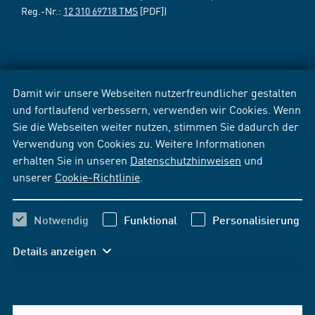
Reg.-Nr.:
12 310 69718 TMS
[PDF])
Damit wir unsere Webseiten nutzerfreundlicher gestalten
und fortlaufend verbessern, verwenden wir Cookies. Wenn
Sie die Webseiten weiter nutzen, stimmen Sie dadurch der
Verwendung von Cookies zu. Weitere Informationen
erhalten Sie in unseren
Datenschutzhinweisen
und
unserer
Cookie-Richtlinie
.
Notwendig
Funktional
Personalisierung
Details anzeigen