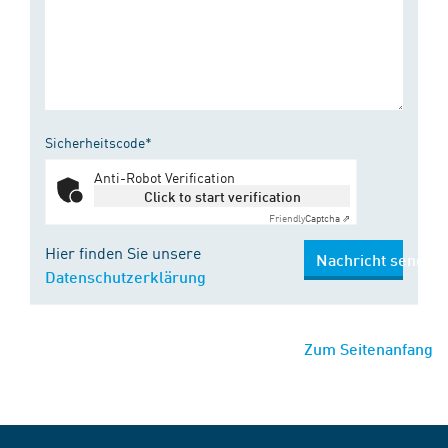
Sicherheitscode*
Anti-Robot Verification
Click to start verification
Friendly
Captcha ⇗
Hier finden Sie unsere
Nachricht senden
Datenschutzerklärung
Zum Seitenanfang