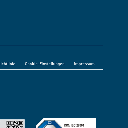
ichtlinie
Cookie-Einstellungen
Impressum