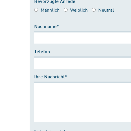
Bevorzugte Anrede
Männlich
Weiblich
Neutral
Nachname*
Telefon
Ihre Nachricht*