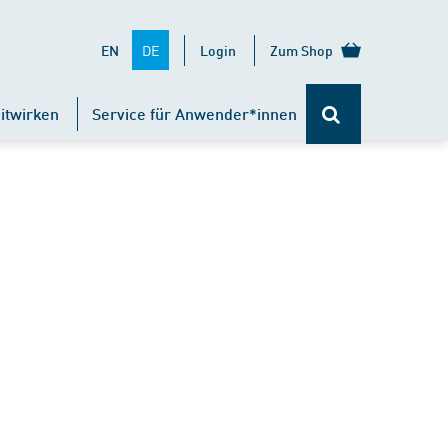
DE
EN
Login
Zum Shop
itwirken
Service für Anwender*innen