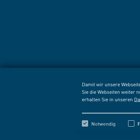
Damit wir unsere Webseite
Sie die Webseiten weiter 
erhalten Sie in unseren
Da
Notwendig
F