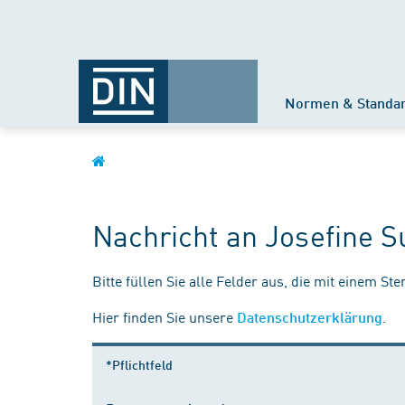
Normen & Standa
Nachricht an Josefine S
Bitte füllen Sie alle Felder aus, die mit einem St
Hier finden Sie unsere
.
Datenschutzerklärung
*Pflichtfeld