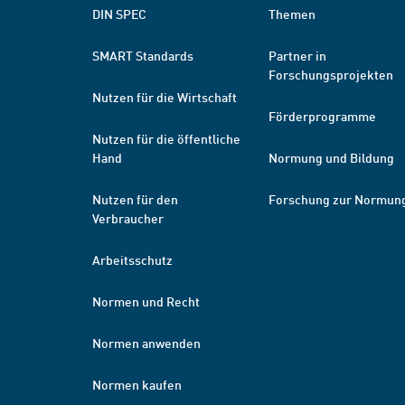
DIN SPEC
Themen
SMART Standards
Partner in
Forschungsprojekten
Nutzen für die Wirtschaft
Förderprogramme
Nutzen für die öffentliche
Hand
Normung und Bildung
Nutzen für den
Forschung zur Normun
Verbraucher
Arbeitsschutz
Normen und Recht
Normen anwenden
Normen kaufen