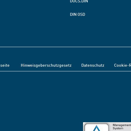
DOCS.DIN
DIN OSD
tseite
Hinweisgeberschutzgesetz
Datenschutz
Cookie-R