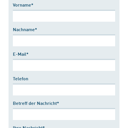
Vorname*
Nachname*
E-Mail*
Telefon
Betreff der Nachricht*
Ihre Nachricht*