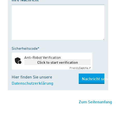
Sicherheitscode*
Anti-Robot Verification
Click to start verification
Friendly
Captcha ⇗
Hier finden Sie unsere
Nachricht senden
Datenschutzerklärung
Zum Seitenanfang