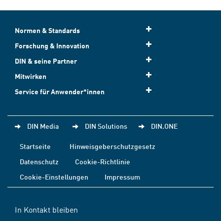
Normen & Standards
Forschung & Innovation
DIN & seine Partner
Mitwirken
Service für Anwender*innen
DIN Media
DIN Solutions
DIN.ONE
Startseite
Hinweisgeberschutzgesetz
Datenschutz
Cookie-Richtlinie
Cookie-Einstellungen
Impressum
In Kontakt bleiben