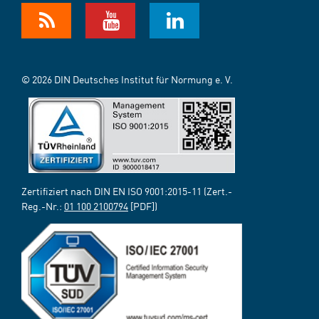
© 2026 DIN Deutsches Institut für Normung e. V.
Zertifiziert nach DIN EN ISO 9001:2015-11 (Zert.-
Reg.-Nr.:
01 100 2100794
[PDF])