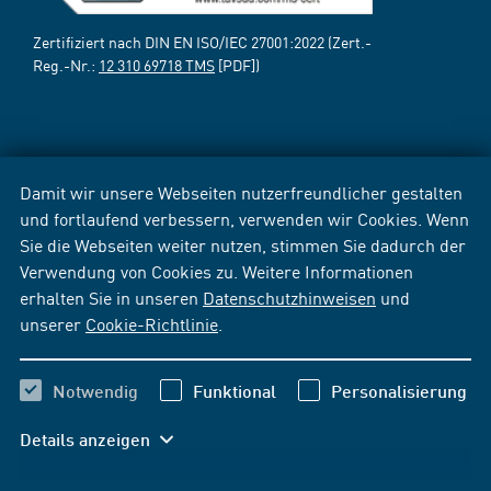
Zertifiziert nach DIN EN ISO/IEC 27001:2022 (Zert.-
Reg.-Nr.:
12 310 69718 TMS
[PDF])
Damit wir unsere Webseiten nutzerfreundlicher gestalten
und fortlaufend verbessern, verwenden wir Cookies. Wenn
Sie die Webseiten weiter nutzen, stimmen Sie dadurch der
Verwendung von Cookies zu. Weitere Informationen
erhalten Sie in unseren
Datenschutzhinweisen
und
unserer
Cookie-Richtlinie
.
Notwendig
Funktional
Personalisierung
Details anzeigen