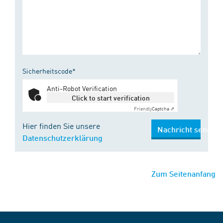
Sicherheitscode*
Anti-Robot Verification
Click to start verification
Friendly
Captcha ⇗
Hier finden Sie unsere
Nachricht senden
Datenschutzerklärung
Zum Seitenanfang