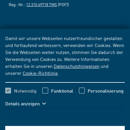
Reg.-Nr.:
12 310 69718 TMS
[PDF])
Damit wir unsere Webseiten nutzerfreundlicher gestalten
und fortlaufend verbessern, verwenden wir Cookies. Wenn
Sie die Webseiten weiter nutzen, stimmen Sie dadurch der
Verwendung von Cookies zu. Weitere Informationen
erhalten Sie in unseren
Datenschutzhinweisen
und
unserer
Cookie-Richtlinie
.
Notwendig
Funktional
Personalisierung
Details anzeigen