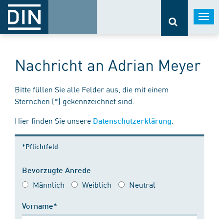
Togg
navi
Nachricht an Adrian Meyer
Bitte füllen Sie alle Felder aus, die mit einem
Sternchen (*) gekennzeichnet sind.
Hier finden Sie unsere
.
Datenschutzerklärung
*Pflichtfeld
Bevorzugte Anrede
Männlich
Weiblich
Neutral
Vorname*