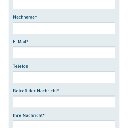
Nachname*
E-Mail*
Telefon
Betreff der Nachricht*
Ihre Nachricht*