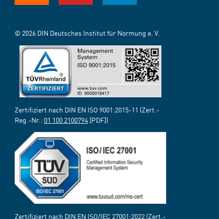
© 2026 DIN Deutsches Institut für Normung e. V.
Zertifiziert nach DIN EN ISO 9001:2015-11 (Zert.-
Reg.-Nr.:
01 100 2100794
[PDF])
Zertifiziert nach DIN EN ISO/IEC 27001:2022 (Zert.-