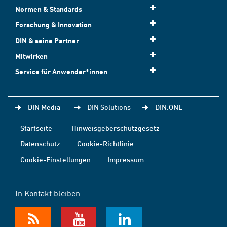
Normen & Standards
Forschung & Innovation
DIN & seine Partner
Mitwirken
Service für Anwender*innen
DIN Media
DIN Solutions
DIN.ONE
Startseite
Hinweisgeberschutzgesetz
Datenschutz
Cookie-Richtlinie
Cookie-Einstellungen
Impressum
In Kontakt bleiben