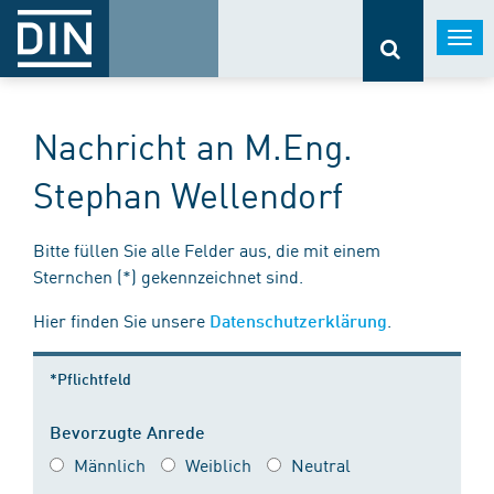
Togg
navi
Nachricht an M.Eng.
Stephan Wellendorf
Bitte füllen Sie alle Felder aus, die mit einem
Sternchen (*) gekennzeichnet sind.
Hier finden Sie unsere
.
Datenschutzerklärung
*Pflichtfeld
Bevorzugte Anrede
Männlich
Weiblich
Neutral