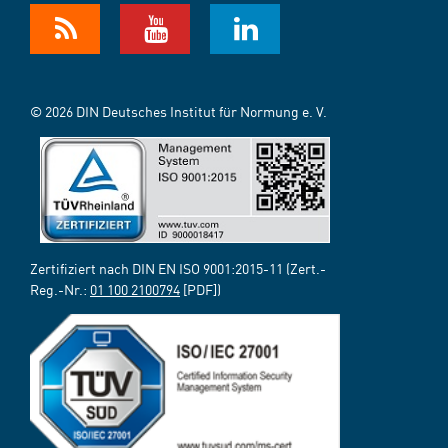
© 2026 DIN Deutsches Institut für Normung e. V.
Zertifiziert nach DIN EN ISO 9001:2015-11 (Zert.-
Reg.-Nr.:
01 100 2100794
[PDF])