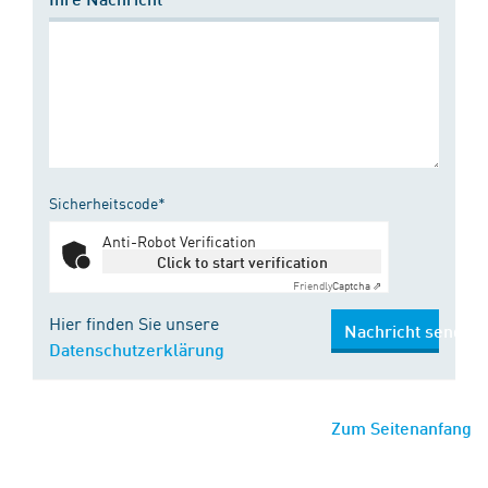
Sicherheitscode*
Anti-Robot Verification
Click to start verification
Friendly
Captcha ⇗
Hier finden Sie unsere
Nachricht senden
Datenschutzerklärung
Zum Seitenanfang