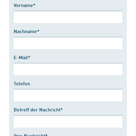
Vorname*
Nachname*
E-Mail*
Telefon
Betreff der Nachricht*
Ihre Nachricht*