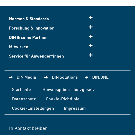
Normen & Standards
Forschung & Innovation
DIN & seine Partner
Mitwirken
Service für Anwender*innen
DIN Media
DIN Solutions
DIN.ONE
Startseite
Hinweisgeberschutzgesetz
Datenschutz
Cookie-Richtlinie
Cookie-Einstellungen
Impressum
In Kontakt bleiben