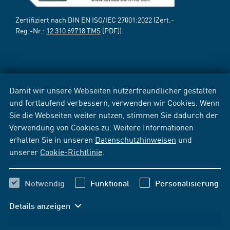
Zertifiziert nach DIN EN ISO/IEC 27001:2022 (Zert.-
Reg.-Nr.:
12 310 69718 TMS
[PDF])
Damit wir unsere Webseiten nutzerfreundlicher gestalten
und fortlaufend verbessern, verwenden wir Cookies. Wenn
Sie die Webseiten weiter nutzen, stimmen Sie dadurch der
Verwendung von Cookies zu. Weitere Informationen
erhalten Sie in unseren
Datenschutzhinweisen
und
unserer
Cookie-Richtlinie
.
Notwendig
Funktional
Personalisierung
Details anzeigen