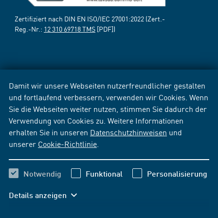
Zertifiziert nach DIN EN ISO/IEC 27001:2022 (Zert.-
Reg.-Nr.:
12 310 69718 TMS
[PDF])
Damit wir unsere Webseiten nutzerfreundlicher gestalten
und fortlaufend verbessern, verwenden wir Cookies. Wenn
Sie die Webseiten weiter nutzen, stimmen Sie dadurch der
Verwendung von Cookies zu. Weitere Informationen
erhalten Sie in unseren
Datenschutzhinweisen
und
unserer
Cookie-Richtlinie
.
Notwendig
Funktional
Personalisierung
Details anzeigen