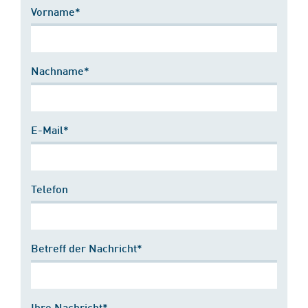
Vorname*
Nachname*
E-Mail*
Telefon
Betreff der Nachricht*
Ihre Nachricht*