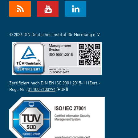
© 2026 DIN Deutsches Institut für Normung e. V.
Zertifiziert nach DIN EN ISO 9001:2015-11 (Zert.-
Reg.-Nr.:
01 100 2100794
[PDF])