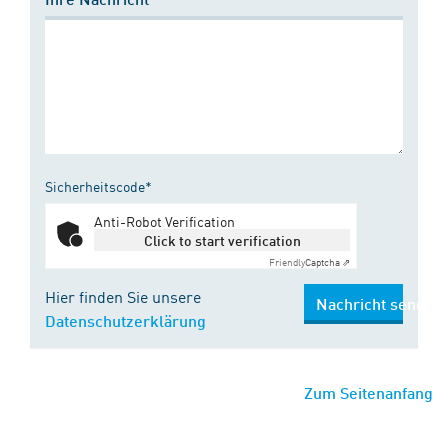
Sicherheitscode*
Anti-Robot Verification
Click to start verification
Friendly
Captcha ⇗
Hier finden Sie unsere
Nachricht senden
Datenschutzerklärung
Zum Seitenanfang