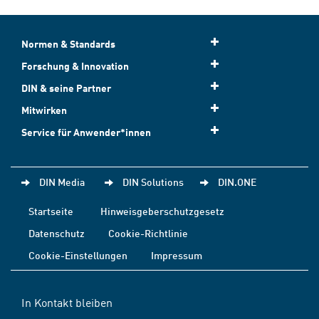
Normen & Standards
Forschung & Innovation
DIN & seine Partner
Mitwirken
Service für Anwender*innen
DIN Media
DIN Solutions
DIN.ONE
Startseite
Hinweisgeberschutzgesetz
Datenschutz
Cookie-Richtlinie
Cookie-Einstellungen
Impressum
In Kontakt bleiben