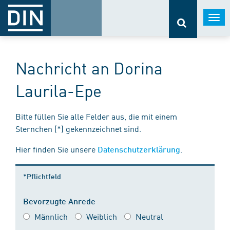
Togg
navi
Nachricht an Dorina
Laurila-Epe
Bitte füllen Sie alle Felder aus, die mit einem
Sternchen (*) gekennzeichnet sind.
Hier finden Sie unsere
.
Datenschutzerklärung
*Pflichtfeld
Bevorzugte Anrede
Männlich
Weiblich
Neutral