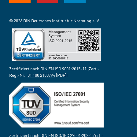
© 2026 DIN Deutsches Institut für Normung e. V.
Zertifiziert nach DIN EN ISO 9001:2015-11 (Zert.-
Reg.-Nr.:
01 100 2100794
[PDF])
Zertifiziert nach DIN EN ISO/IEC 27001:2022 (Zert.-