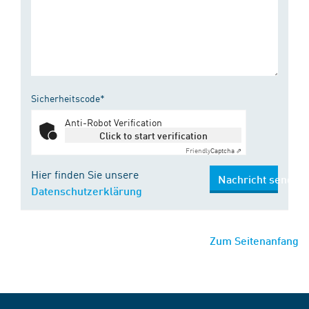
Sicherheitscode*
Anti-Robot Verification
Click to start verification
Friendly
Captcha ⇗
Hier finden Sie unsere
Nachricht senden
Datenschutzerklärung
Zum Seitenanfang