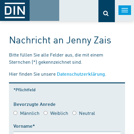
Togg
navi
Nachricht an Jenny Zais
Bitte füllen Sie alle Felder aus, die mit einem
Sternchen (*) gekennzeichnet sind.
Hier finden Sie unsere
.
Datenschutzerklärung
*Pflichtfeld
Bevorzugte Anrede
Männlich
Weiblich
Neutral
Vorname*