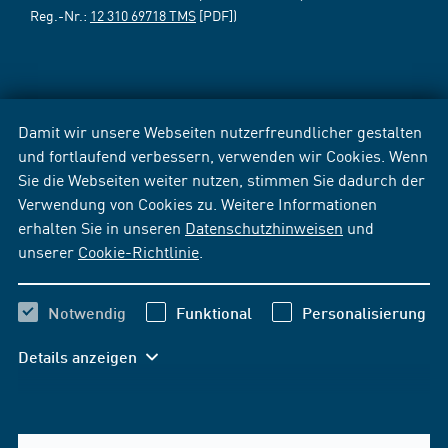
Reg.-Nr.:
12 310 69718 TMS
[PDF])
Damit wir unsere Webseiten nutzerfreundlicher gestalten
und fortlaufend verbessern, verwenden wir Cookies. Wenn
Sie die Webseiten weiter nutzen, stimmen Sie dadurch der
Verwendung von Cookies zu. Weitere Informationen
erhalten Sie in unseren
Datenschutzhinweisen
und
unserer
Cookie-Richtlinie
.
Notwendig
Funktional
Personalisierung
Details anzeigen