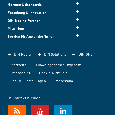
Normen & Standards
Forschung & Innovation
DIN & seine Partner
Mitwirken
Service für Anwender*innen
DIN Media
DIN Solutions
DIN.ONE
Startseite
Hinweisgeberschutzgesetz
Datenschutz
Cookie-Richtlinie
Cookie-Einstellungen
Impressum
In Kontakt bleiben