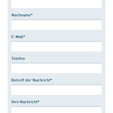
Nachname*
E-Mail*
Telefon
Betreff der Nachricht*
Ihre Nachricht*