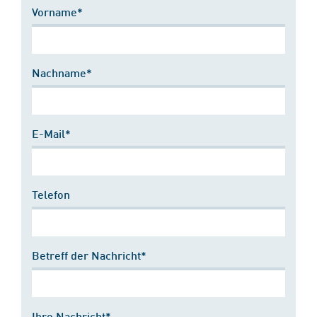
Vorname*
Nachname*
E-Mail*
Telefon
Betreff der Nachricht*
Ihre Nachricht*