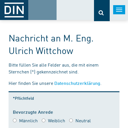
Togg
navi
Nachricht an M. Eng.
Ulrich Wittchow
Bitte füllen Sie alle Felder aus, die mit einem
Sternchen (*) gekennzeichnet sind.
Hier finden Sie unsere
.
Datenschutzerklärung
*Pflichtfeld
Bevorzugte Anrede
Männlich
Weiblich
Neutral