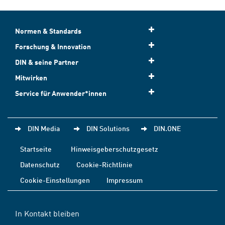
Normen & Standards
Forschung & Innovation
DIN & seine Partner
Mitwirken
Service für Anwender*innen
DIN Media
DIN Solutions
DIN.ONE
Startseite
Hinweisgeberschutzgesetz
Datenschutz
Cookie-Richtlinie
Cookie-Einstellungen
Impressum
In Kontakt bleiben