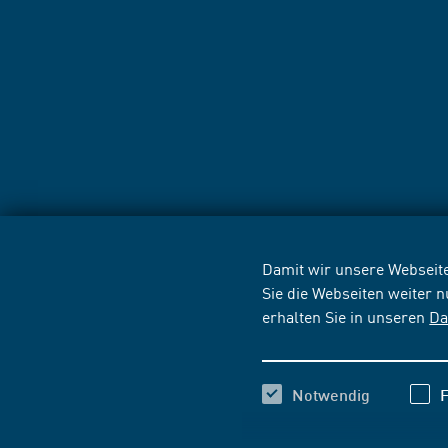
Damit wir unsere Webseite
Sie die Webseiten weiter 
erhalten Sie in unseren
Da
Notwendig
F