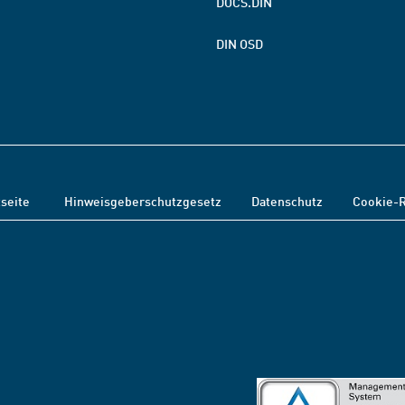
DOCS.DIN
DIN OSD
tseite
Hinweisgeberschutzgesetz
Datenschutz
Cookie-R