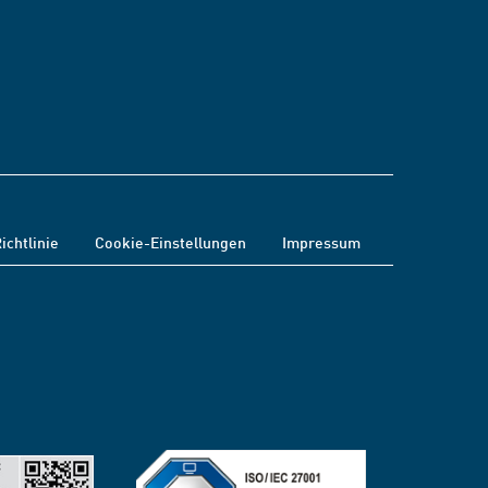
ichtlinie
Cookie-Einstellungen
Impressum