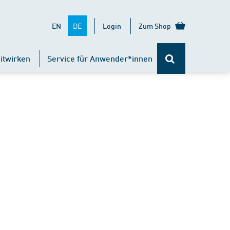
DE
EN
Login
Zum Shop
itwirken
Service für Anwender*innen