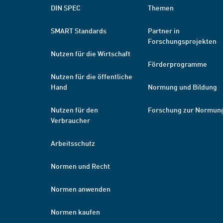
DIN SPEC
Themen
SMART Standards
Partner in
Forschungsprojekten
Nutzen für die Wirtschaft
Förderprogramme
Nutzen für die öffentliche
Hand
Normung und Bildung
Nutzen für den
Forschung zur Normun
Verbraucher
Arbeitsschutz
Normen und Recht
Normen anwenden
Normen kaufen