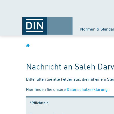
Normen & Standa
Nachricht an Saleh Dar
Bitte füllen Sie alle Felder aus, die mit einem St
Hier finden Sie unsere
.
Datenschutzerklärung
*Pflichtfeld