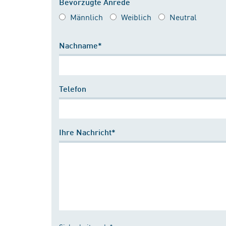
Bevorzugte Anrede
Männlich
Weiblich
Neutral
Nachname*
Telefon
Ihre Nachricht*