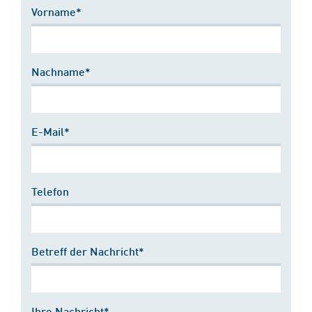
Vorname*
Nachname*
E-Mail*
Telefon
Betreff der Nachricht*
Ihre Nachricht*