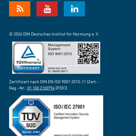
© 2026 DIN Deutsches Institut für Normung e. V.
Zertifiziert nach DIN EN ISO 9001:2015-11 (Zert.-
Reg.-Nr.:
01 100 2100794
[PDF])