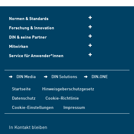
Normen & Standards
Forschung & Innovation
DIN & seine Partner
Mitwirken
Service für Anwender*innen
DIN Media
DIN Solutions
DIN.ONE
Startseite
Hinweisgeberschutzgesetz
Datenschutz
Cookie-Richtlinie
Cookie-Einstellungen
Impressum
In Kontakt bleiben