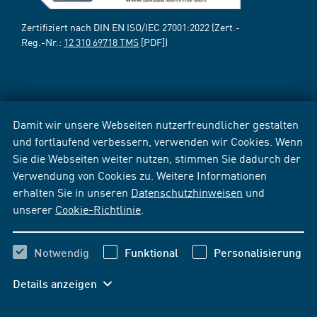
Zertifiziert nach DIN EN ISO/IEC 27001:2022 (Zert.-
Reg.-Nr.:
12 310 69718 TMS
[PDF])
Damit wir unsere Webseiten nutzerfreundlicher gestalten
und fortlaufend verbessern, verwenden wir Cookies. Wenn
Sie die Webseiten weiter nutzen, stimmen Sie dadurch der
Verwendung von Cookies zu. Weitere Informationen
erhalten Sie in unseren
Datenschutzhinweisen
und
unserer
Cookie-Richtlinie
.
Notwendig
Funktional
Personalisierung
Details anzeigen