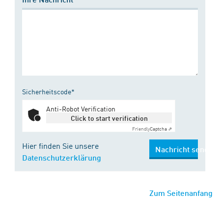
Sicherheitscode*
Anti-Robot Verification
Click to start verification
Friendly
Captcha ⇗
Hier finden Sie unsere
Nachricht senden
Datenschutzerklärung
Zum Seitenanfang