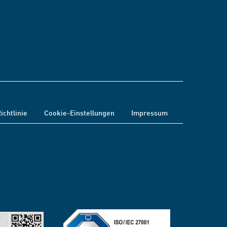
ichtlinie
Cookie-Einstellungen
Impressum