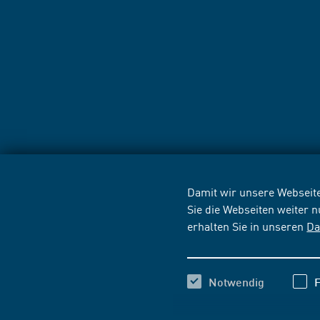
Damit wir unsere Webseite
Sie die Webseiten weiter 
erhalten Sie in unseren
Da
Notwendig
F