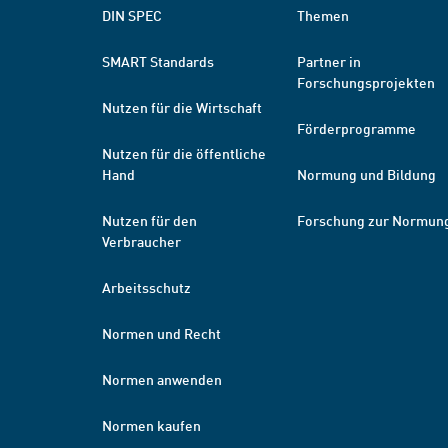
DIN SPEC
Themen
SMART Standards
Partner in
Forschungsprojekten
Nutzen für die Wirtschaft
Förderprogramme
Nutzen für die öffentliche
Hand
Normung und Bildung
Nutzen für den
Forschung zur Normun
Verbraucher
Arbeitsschutz
Normen und Recht
Normen anwenden
Normen kaufen