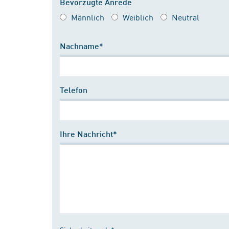
Bevorzugte Anrede
Männlich
Weiblich
Neutral
Nachname*
Telefon
Ihre Nachricht*