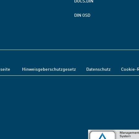
DOCS.DIN
DIN OSD
tseite
Hinweisgeberschutzgesetz
Datenschutz
Cookie-R