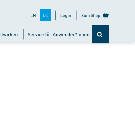
DE
EN
Login
Zum Shop
itwirken
Service für Anwender*innen