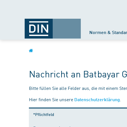
Normen & Standa
Nachricht an Batbayar 
Bitte füllen Sie alle Felder aus, die mit einem St
Hier finden Sie unsere
.
Datenschutzerklärung
*Pflichtfeld