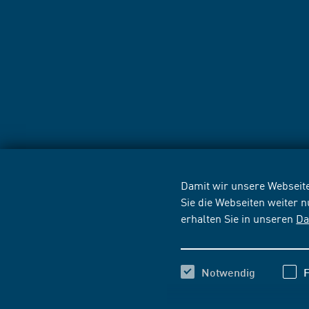
Damit wir unsere Webseite
Sie die Webseiten weiter 
erhalten Sie in unseren
Da
Notwendig
F