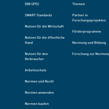
DIN SPEC
Themen
SMART Standards
Partner in
Forschungsprojekten
Nutzen für die Wirtschaft
Förderprogramme
Nutzen für die öffentliche
Hand
Normung und Bildung
Nutzen für den
Forschung zur Normun
Verbraucher
Arbeitsschutz
Normen und Recht
Normen anwenden
Normen kaufen