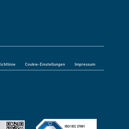
ichtlinie
Cookie-Einstellungen
Impressum