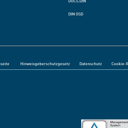
DOCS.DIN
DIN OSD
tseite
Hinweisgeberschutzgesetz
Datenschutz
Cookie-R