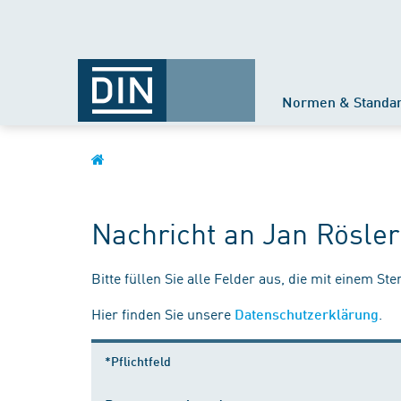
Normen & Standa
Nachricht an Jan Rösler
Bitte füllen Sie alle Felder aus, die mit einem St
Hier finden Sie unsere
.
Datenschutzerklärung
*Pflichtfeld