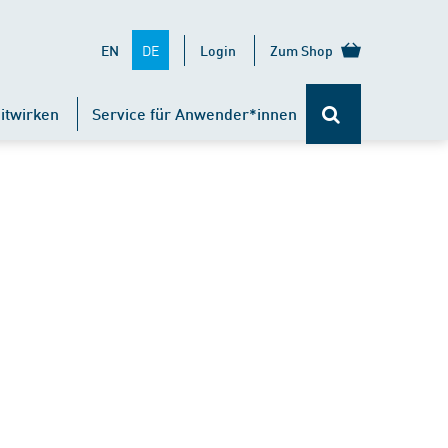
DE
EN
Login
Zum Shop
itwirken
Service für Anwender*innen