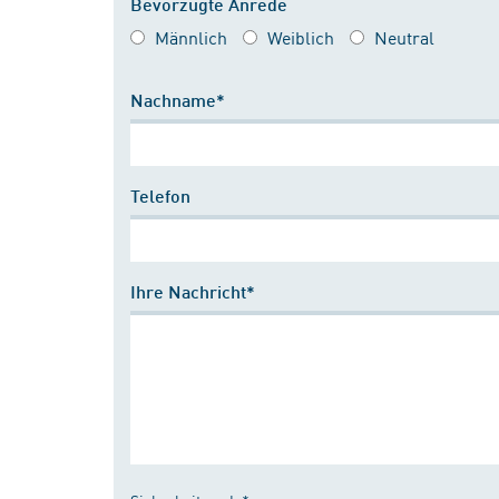
Bevorzugte Anrede
Männlich
Weiblich
Neutral
Nachname*
Telefon
Ihre Nachricht*