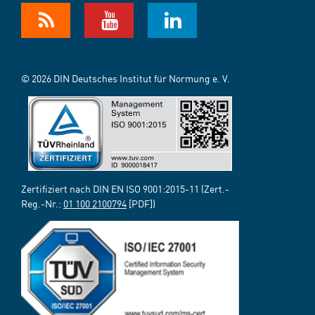
© 2026 DIN Deutsches Institut für Normung e. V.
Zertifiziert nach DIN EN ISO 9001:2015-11 (Zert.-
Reg.-Nr.:
01 100 2100794
[PDF])