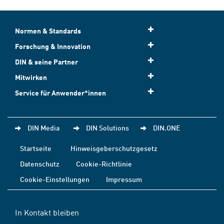
Normen & Standards
Forschung & Innovation
DIN & seine Partner
Mitwirken
Service für Anwender*innen
DIN Media
DIN Solutions
DIN.ONE
Startseite
Hinweisgeberschutzgesetz
Datenschutz
Cookie-Richtlinie
Cookie-Einstellungen
Impressum
In Kontakt bleiben