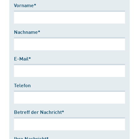
Vorname*
Nachname*
E-Mail*
Telefon
Betreff der Nachricht*
Ihre Nachricht*