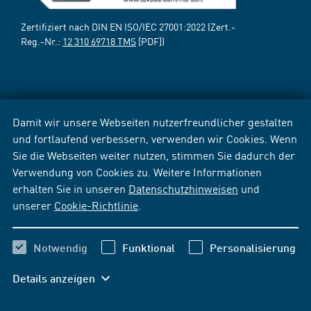
Zertifiziert nach DIN EN ISO/IEC 27001:2022 (Zert.-
Reg.-Nr.:
12 310 69718 TMS
[PDF])
Damit wir unsere Webseiten nutzerfreundlicher gestalten
und fortlaufend verbessern, verwenden wir Cookies. Wenn
Sie die Webseiten weiter nutzen, stimmen Sie dadurch der
Verwendung von Cookies zu. Weitere Informationen
erhalten Sie in unseren
Datenschutzhinweisen
und
unserer
Cookie-Richtlinie
.
Notwendig
Funktional
Personalisierung
Details anzeigen