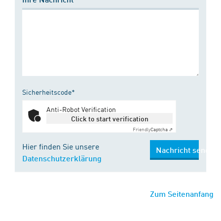
Sicherheitscode*
Anti-Robot Verification
Click to start verification
Friendly
Captcha ⇗
Hier finden Sie unsere
Nachricht senden
Datenschutzerklärung
Zum Seitenanfang