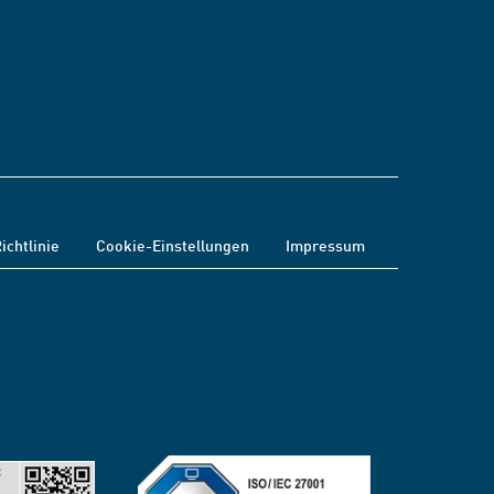
ichtlinie
Cookie-Einstellungen
Impressum