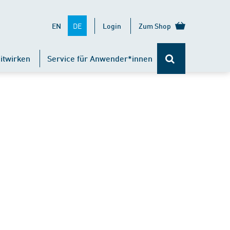
DE
EN
Login
Zum Shop
itwirken
Service für Anwender*innen