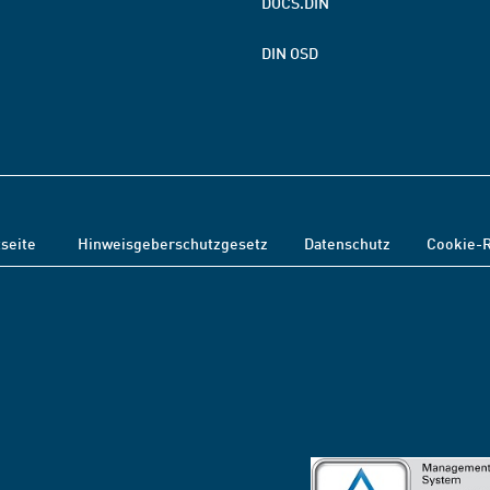
DOCS.DIN
DIN OSD
tseite
Hinweisgeberschutzgesetz
Datenschutz
Cookie-R