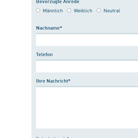
Bevorzugte Anrede
Männlich
Weiblich
Neutral
Nachname*
Telefon
Ihre Nachricht*