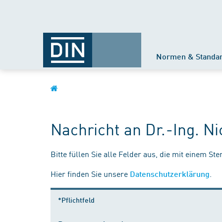
Normen & Standa
Nachricht an Dr.-Ing. 
Bitte füllen Sie alle Felder aus, die mit einem St
Hier finden Sie unsere
.
Datenschutzerklärung
*Pflichtfeld