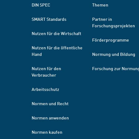
DIN SPEC
Themen
SMART Standards
Partner in
Forschungsprojekten
Nutzen für die Wirtschaft
Förderprogramme
Nutzen für die öffentliche
Hand
Normung und Bildung
Nutzen für den
Forschung zur Normun
Verbraucher
Arbeitsschutz
Normen und Recht
Normen anwenden
Normen kaufen