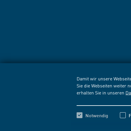
Damit wir unsere Webseite
Sie die Webseiten weiter 
erhalten Sie in unseren
Da
Notwendig
F