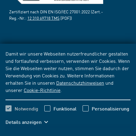
Zertifiziert nach DIN EN ISO/IEC 27001:2022 (Zert.-
Reg.-Nr.:
12 310 69718 TMS
[PDF])
Damit wir unsere Webseiten nutzerfreundlicher gestalten
und fortlaufend verbessern, verwenden wir Cookies. Wenn
Sie die Webseiten weiter nutzen, stimmen Sie dadurch der
Verwendung von Cookies zu. Weitere Informationen
erhalten Sie in unseren
Datenschutzhinweisen
und
unserer
Cookie-Richtlinie
.
Notwendig
Funktional
Personalisierung
Details anzeigen