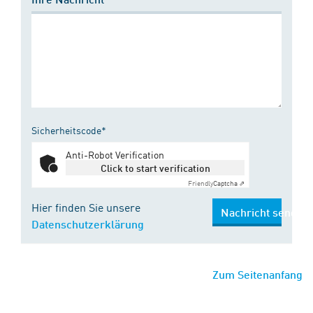
Sicherheitscode*
Anti-Robot Verification
Click to start verification
Friendly
Captcha ⇗
Hier finden Sie unsere
Nachricht senden
Datenschutzerklärung
Zum Seitenanfang