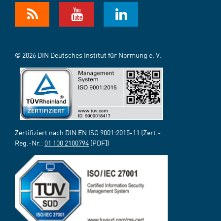
© 2026 DIN Deutsches Institut für Normung e. V.
Zertifiziert nach DIN EN ISO 9001:2015-11 (Zert.-
Reg.-Nr.:
01 100 2100794
[PDF])