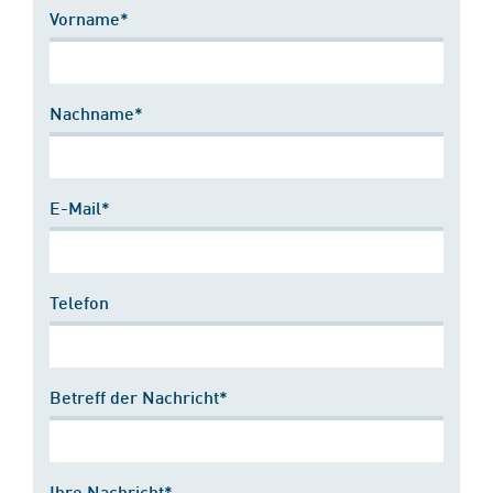
Vorname*
Nachname*
E-Mail*
Telefon
Betreff der Nachricht*
Ihre Nachricht*