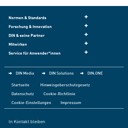
Normen & Standards
Forschung & Innovation
DIN & seine Partner
Mitwirken
Service für Anwender*innen
DIN Media
DIN Solutions
DIN.ONE
Startseite
Hinweisgeberschutzgesetz
Datenschutz
Cookie-Richtlinie
Cookie-Einstellungen
Impressum
In Kontakt bleiben