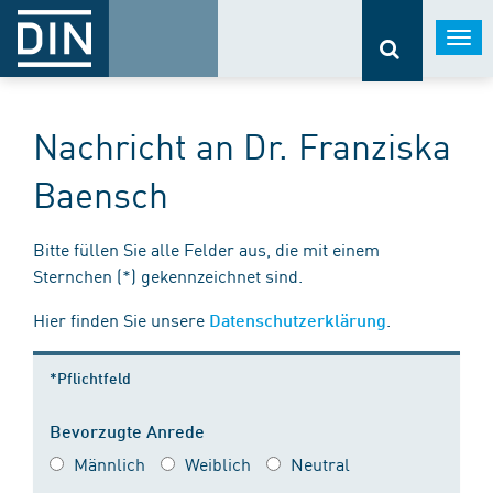
Togg
navi
Nachricht an Dr. Franziska
Baensch
Bitte füllen Sie alle Felder aus, die mit einem
Sternchen (*) gekennzeichnet sind.
Hier finden Sie unsere
.
Datenschutzerklärung
*Pflichtfeld
Bevorzugte Anrede
Männlich
Weiblich
Neutral