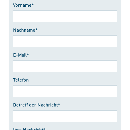
Vorname*
Nachname*
E-Mail*
Telefon
Betreff der Nachricht*
Ihre Nachricht*