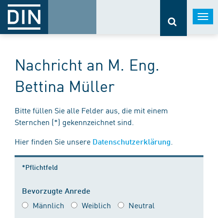
Togg
navi
Nachricht an M. Eng.
Bettina Müller
Bitte füllen Sie alle Felder aus, die mit einem
Sternchen (*) gekennzeichnet sind.
Hier finden Sie unsere
.
Datenschutzerklärung
*Pflichtfeld
Bevorzugte Anrede
Männlich
Weiblich
Neutral