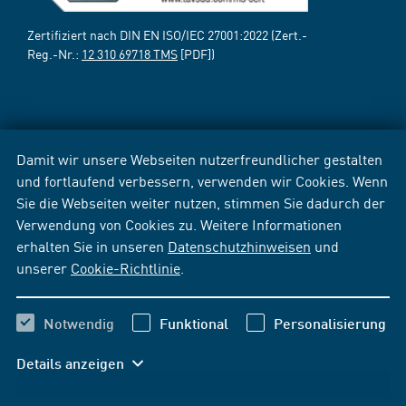
Zertifiziert nach DIN EN ISO/IEC 27001:2022 (Zert.-
Reg.-Nr.:
12 310 69718 TMS
[PDF])
Damit wir unsere Webseiten nutzerfreundlicher gestalten
und fortlaufend verbessern, verwenden wir Cookies. Wenn
Sie die Webseiten weiter nutzen, stimmen Sie dadurch der
Verwendung von Cookies zu. Weitere Informationen
erhalten Sie in unseren
Datenschutzhinweisen
und
unserer
Cookie-Richtlinie
.
Notwendig
Funktional
Personalisierung
Details anzeigen