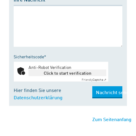
Sicherheitscode*
Anti-Robot Verification
Click to start verification
Friendly
Captcha ⇗
Hier finden Sie unsere
Nachricht senden
Datenschutzerklärung
Zum Seitenanfang