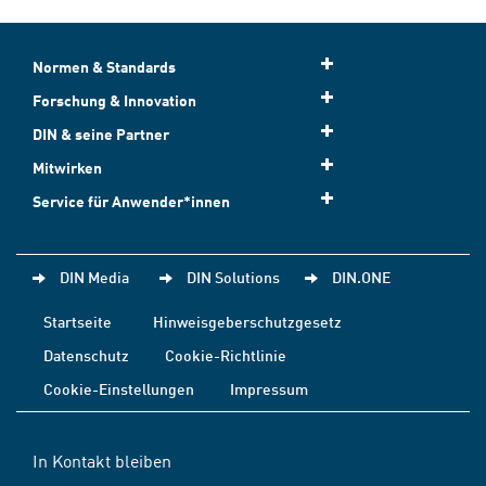
Normen & Standards
Forschung & Innovation
DIN & seine Partner
Mitwirken
Service für Anwender*innen
DIN Media
DIN Solutions
DIN.ONE
Startseite
Hinweisgeberschutzgesetz
Datenschutz
Cookie-Richtlinie
Cookie-Einstellungen
Impressum
In Kontakt bleiben