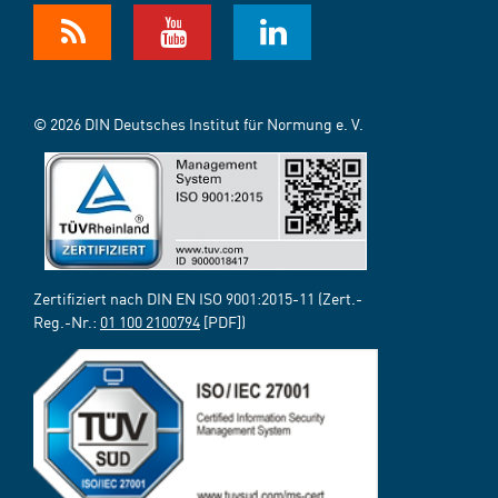
© 2026 DIN Deutsches Institut für Normung e. V.
Zertifiziert nach DIN EN ISO 9001:2015-11 (Zert.-
Reg.-Nr.:
01 100 2100794
[PDF])