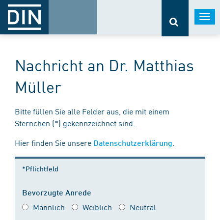
Togg
navi
Nachricht an Dr. Matthias
Müller
Bitte füllen Sie alle Felder aus, die mit einem
Sternchen (*) gekennzeichnet sind.
Hier finden Sie unsere
.
Datenschutzerklärung
*Pflichtfeld
Bevorzugte Anrede
Männlich
Weiblich
Neutral