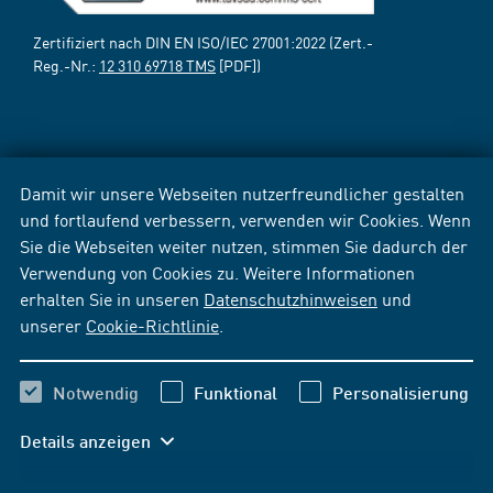
Zertifiziert nach DIN EN ISO/IEC 27001:2022 (Zert.-
Reg.-Nr.:
12 310 69718 TMS
[PDF])
Damit wir unsere Webseiten nutzerfreundlicher gestalten
und fortlaufend verbessern, verwenden wir Cookies. Wenn
Sie die Webseiten weiter nutzen, stimmen Sie dadurch der
Verwendung von Cookies zu. Weitere Informationen
erhalten Sie in unseren
Datenschutzhinweisen
und
unserer
Cookie-Richtlinie
.
Notwendig
Funktional
Personalisierung
Details anzeigen