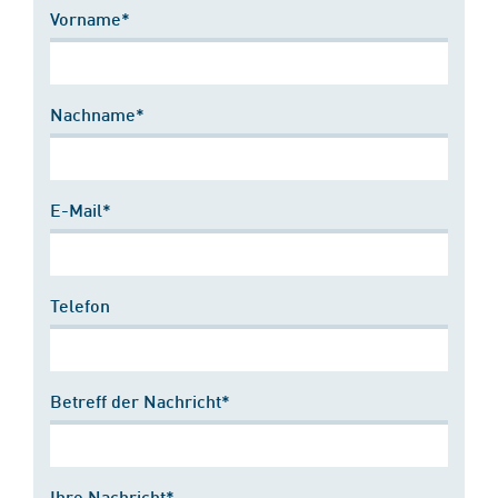
Vorname*
Nachname*
E-Mail*
Telefon
Betreff der Nachricht*
Ihre Nachricht*