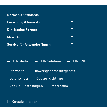
Normen & Standards
Forschung & Innovation
DIN & seine Partner
Mitwirken
Service für Anwender*innen
DIN Media
DIN Solutions
DIN.ONE
Startseite
Hinweisgeberschutzgesetz
Datenschutz
Cookie-Richtlinie
Cookie-Einstellungen
Impressum
In Kontakt bleiben