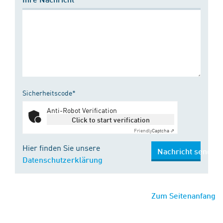
Sicherheitscode*
Anti-Robot Verification
Click to start verification
Friendly
Captcha ⇗
Hier finden Sie unsere
Nachricht senden
Datenschutzerklärung
Zum Seitenanfang