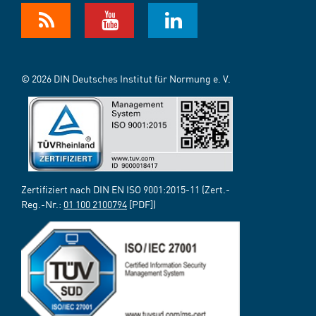
© 2026 DIN Deutsches Institut für Normung e. V.
Zertifiziert nach DIN EN ISO 9001:2015-11 (Zert.-
Reg.-Nr.:
01 100 2100794
[PDF])