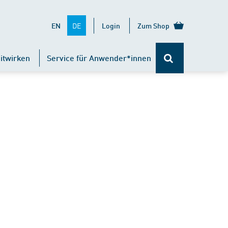
DE
EN
Login
Zum Shop
itwirken
Service für Anwender*innen