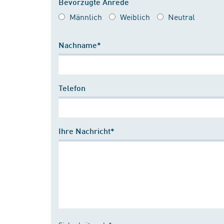
Bevorzugte Anrede
Männlich
Weiblich
Neutral
Nachname*
Telefon
Ihre Nachricht*