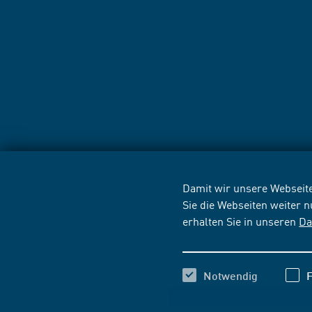
Damit wir unsere Webseite
Sie die Webseiten weiter 
erhalten Sie in unseren
Da
Notwendig
F