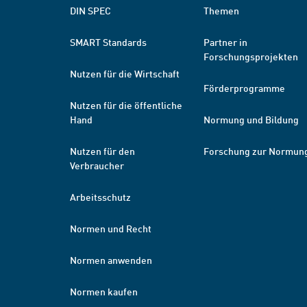
DIN SPEC
Themen
SMART Standards
Partner in
Forschungsprojekten
Nutzen für die Wirtschaft
Förderprogramme
Nutzen für die öffentliche
Hand
Normung und Bildung
Nutzen für den
Forschung zur Normun
Verbraucher
Arbeitsschutz
Normen und Recht
Normen anwenden
Normen kaufen