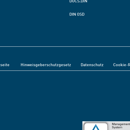
DOCS.DIN
DIN OSD
tseite
Hinweisgeberschutzgesetz
Datenschutz
Cookie-R