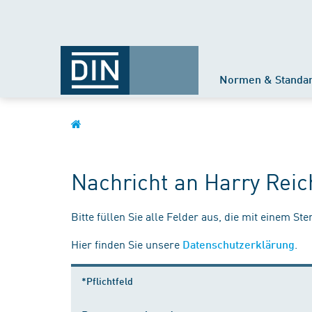
Normen & Standa
Nachricht an Harry Reic
Bitte füllen Sie alle Felder aus, die mit einem St
Hier finden Sie unsere
.
Datenschutzerklärung
*Pflichtfeld