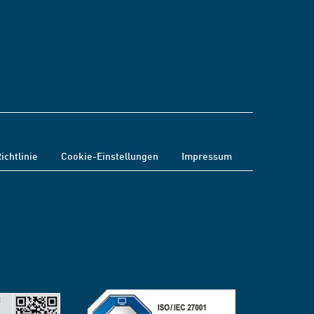
ichtlinie
Cookie-Einstellungen
Impressum