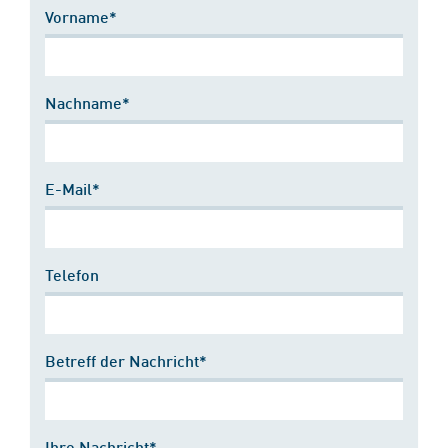
Vorname*
Nachname*
E-Mail*
Telefon
Betreff der Nachricht*
Ihre Nachricht*