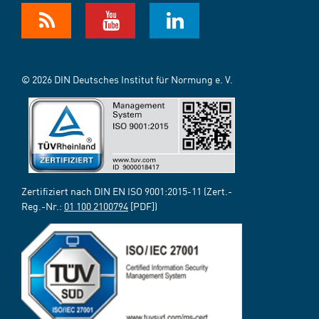
© 2026 DIN Deutsches Institut für Normung e. V.
Zertifiziert nach DIN EN ISO 9001:2015-11 (Zert.-
Reg.-Nr.:
01 100 2100794
[PDF])