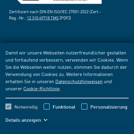
Zertifiziert nach DIN EN ISO/IEC 27001:2022 (Zert.-
Reg.-Nr.:
12 310 69718 TMS
[PDF])
Damit wir unsere Webseiten nutzerfreundlicher gestalten
und fortlaufend verbessern, verwenden wir Cookies. Wenn
Sie die Webseiten weiter nutzen, stimmen Sie dadurch der
Verwendung von Cookies zu. Weitere Informationen
erhalten Sie in unseren
Datenschutzhinweisen
und
unserer
Cookie-Richtlinie
.
Notwendig
Funktional
Personalisierung
Details anzeigen