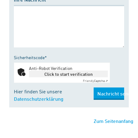
Sicherheitscode*
Anti-Robot Verification
Click to start verification
Friendly
Captcha ⇗
Hier finden Sie unsere
Nachricht senden
Datenschutzerklärung
Zum Seitenanfang