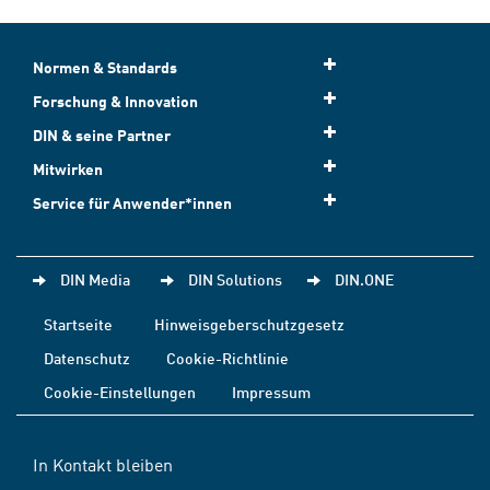
Normen & Standards
Forschung & Innovation
DIN & seine Partner
Mitwirken
Service für Anwender*innen
DIN Media
DIN Solutions
DIN.ONE
Startseite
Hinweisgeberschutzgesetz
Datenschutz
Cookie-Richtlinie
Cookie-Einstellungen
Impressum
In Kontakt bleiben