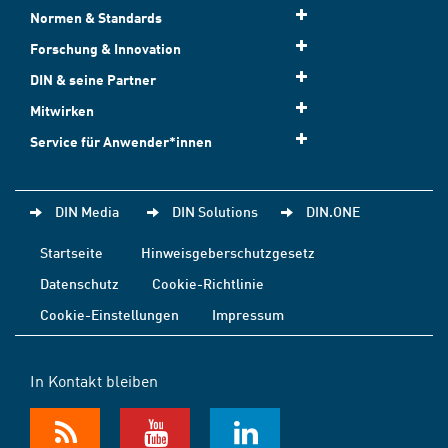
Normen & Standards
Forschung & Innovation
DIN & seine Partner
Mitwirken
Service für Anwender*innen
DIN Media
DIN Solutions
DIN.ONE
Startseite
Hinweisgeberschutzgesetz
Datenschutz
Cookie-Richtlinie
Cookie-Einstellungen
Impressum
In Kontakt bleiben