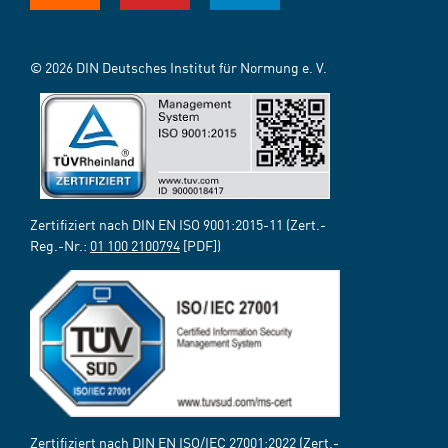
© 2026 DIN Deutsches Institut für Normung e. V.
Zertifiziert nach DIN EN ISO 9001:2015-11 (Zert.-
Reg.-Nr.:
01 100 2100794
[PDF])
Zertifiziert nach DIN EN ISO/IEC 27001:2022 (Zert.-