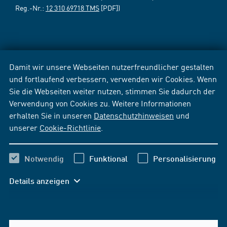
Reg.-Nr.:
12 310 69718 TMS
[PDF])
Damit wir unsere Webseiten nutzerfreundlicher gestalten
und fortlaufend verbessern, verwenden wir Cookies. Wenn
Sie die Webseiten weiter nutzen, stimmen Sie dadurch der
Verwendung von Cookies zu. Weitere Informationen
erhalten Sie in unseren
Datenschutzhinweisen
und
unserer
Cookie-Richtlinie
.
Notwendig
Funktional
Personalisierung
Details anzeigen