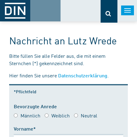
Togg
navi
Nachricht an Lutz Wrede
Bitte füllen Sie alle Felder aus, die mit einem
Sternchen (*) gekennzeichnet sind.
Hier finden Sie unsere
.
Datenschutzerklärung
*Pflichtfeld
Bevorzugte Anrede
Männlich
Weiblich
Neutral
Vorname*