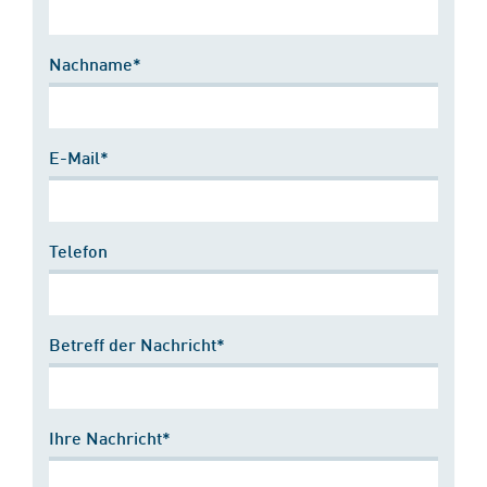
Nachname*
E-Mail*
Telefon
Betreff der Nachricht*
Ihre Nachricht*