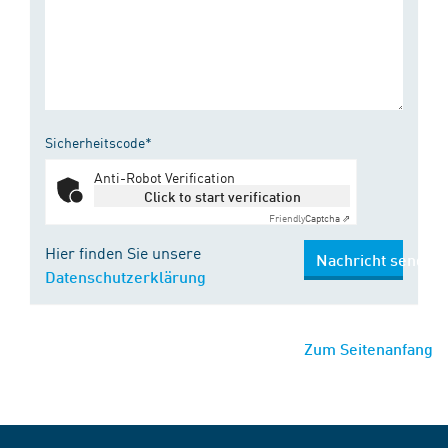
Sicherheitscode*
Anti-Robot Verification
Click to start verification
Friendly
Captcha ⇗
Hier finden Sie unsere
Nachricht senden
Datenschutzerklärung
Zum Seitenanfang