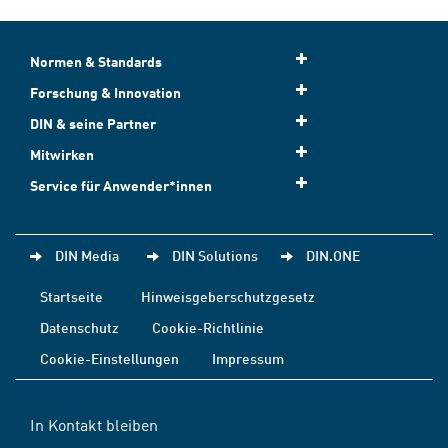
Normen & Standards
Forschung & Innovation
DIN & seine Partner
Mitwirken
Service für Anwender*innen
DIN Media
DIN Solutions
DIN.ONE
Startseite
Hinweisgeberschutzgesetz
Datenschutz
Cookie-Richtlinie
Cookie-Einstellungen
Impressum
In Kontakt bleiben