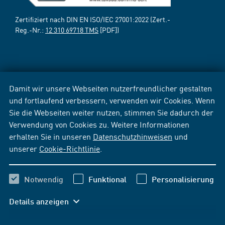
Zertifiziert nach DIN EN ISO/IEC 27001:2022 (Zert.-
Reg.-Nr.:
12 310 69718 TMS
[PDF])
Damit wir unsere Webseiten nutzerfreundlicher gestalten
und fortlaufend verbessern, verwenden wir Cookies. Wenn
Sie die Webseiten weiter nutzen, stimmen Sie dadurch der
Verwendung von Cookies zu. Weitere Informationen
erhalten Sie in unseren
Datenschutzhinweisen
und
unserer
Cookie-Richtlinie
.
Notwendig
Funktional
Personalisierung
Details anzeigen