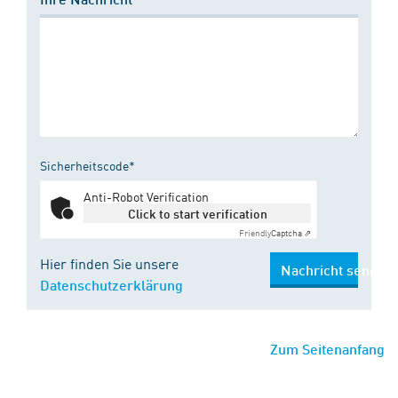
Sicherheitscode*
Anti-Robot Verification
Click to start verification
Friendly
Captcha ⇗
Hier finden Sie unsere
Nachricht senden
Datenschutzerklärung
Zum Seitenanfang