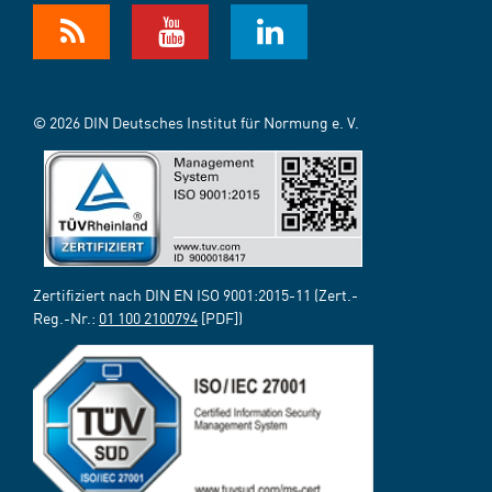
© 2026 DIN Deutsches Institut für Normung e. V.
Zertifiziert nach DIN EN ISO 9001:2015-11 (Zert.-
Reg.-Nr.:
01 100 2100794
[PDF])