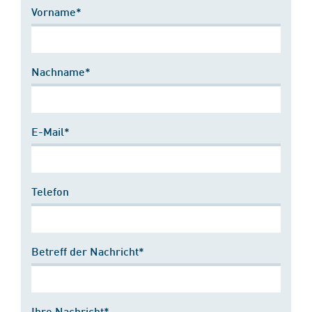
Vorname*
Nachname*
E-Mail*
Telefon
Betreff der Nachricht*
Ihre Nachricht*