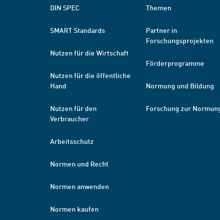
DIN SPEC
Themen
SMART Standards
Partner in
Forschungsprojekten
Nutzen für die Wirtschaft
Förderprogramme
Nutzen für die öffentliche
Hand
Normung und Bildung
Nutzen für den
Forschung zur Normun
Verbraucher
Arbeitsschutz
Normen und Recht
Normen anwenden
Normen kaufen