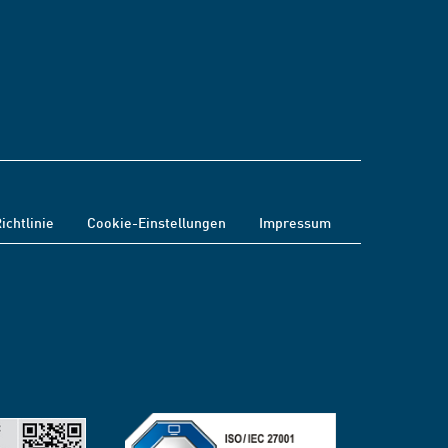
ichtlinie
Cookie-Einstellungen
Impressum