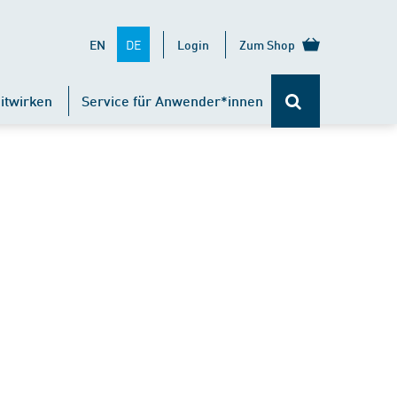
DE
EN
Login
Zum Shop
itwirken
Service für Anwender*innen