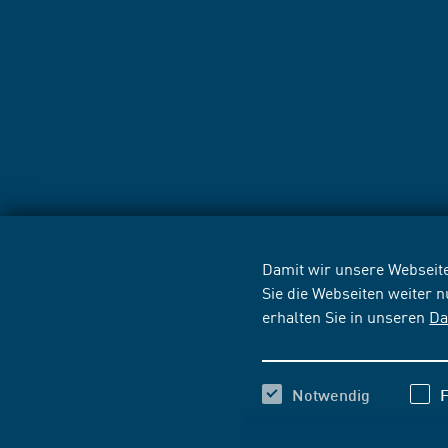
Damit wir unsere Webseite
Sie die Webseiten weiter 
erhalten Sie in unseren
Da
Notwendig
F