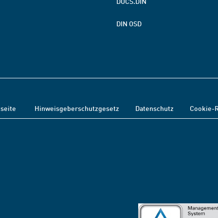
DOCS.DIN
DIN OSD
tseite
Hinweisgeberschutzgesetz
Datenschutz
Cookie-R