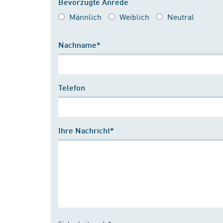
Bevorzugte Anrede
Männlich
Weiblich
Neutral
Nachname*
Telefon
Ihre Nachricht*