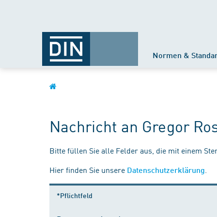
Normen & Standa
Nachricht an Gregor Ro
Bitte füllen Sie alle Felder aus, die mit einem St
Hier finden Sie unsere
.
Datenschutzerklärung
*Pflichtfeld