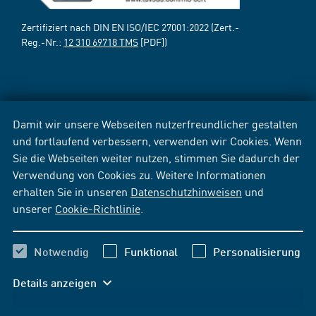
Zertifiziert nach DIN EN ISO/IEC 27001:2022 (Zert.-
Reg.-Nr.:
12 310 69718 TMS
[PDF])
Damit wir unsere Webseiten nutzerfreundlicher gestalten
und fortlaufend verbessern, verwenden wir Cookies. Wenn
Sie die Webseiten weiter nutzen, stimmen Sie dadurch der
Verwendung von Cookies zu. Weitere Informationen
erhalten Sie in unseren
Datenschutzhinweisen
und
unserer
Cookie-Richtlinie
.
Notwendig
Funktional
Personalisierung
Details anzeigen