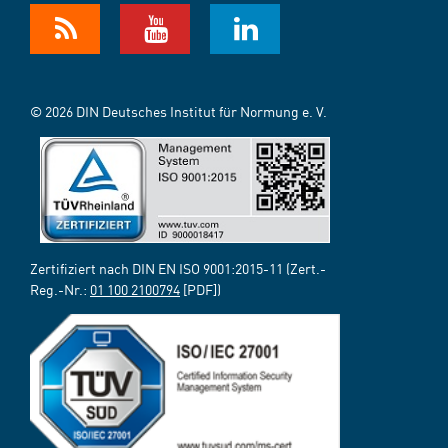
© 2026 DIN Deutsches Institut für Normung e. V.
Zertifiziert nach DIN EN ISO 9001:2015-11 (Zert.-
Reg.-Nr.:
01 100 2100794
[PDF])