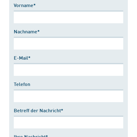
Vorname*
Nachname*
E-Mail*
Telefon
Betreff der Nachricht*
Ihre Nachricht*