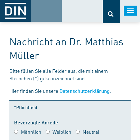
Togg
navi
Nachricht an Dr. Matthias
Müller
Bitte füllen Sie alle Felder aus, die mit einem
Sternchen (*) gekennzeichnet sind.
Hier finden Sie unsere
.
Datenschutzerklärung
*Pflichtfeld
Bevorzugte Anrede
Männlich
Weiblich
Neutral