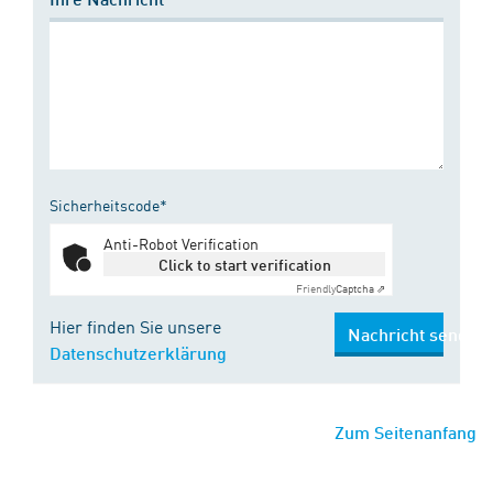
Sicherheitscode*
Anti-Robot Verification
Click to start verification
Friendly
Captcha ⇗
Hier finden Sie unsere
Nachricht senden
Datenschutzerklärung
Zum Seitenanfang