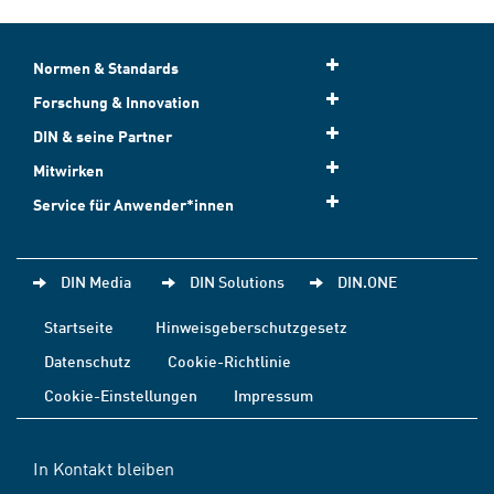
Normen & Standards
Forschung & Innovation
DIN & seine Partner
Mitwirken
Service für Anwender*innen
DIN Media
DIN Solutions
DIN.ONE
Startseite
Hinweisgeberschutzgesetz
Datenschutz
Cookie-Richtlinie
Cookie-Einstellungen
Impressum
In Kontakt bleiben