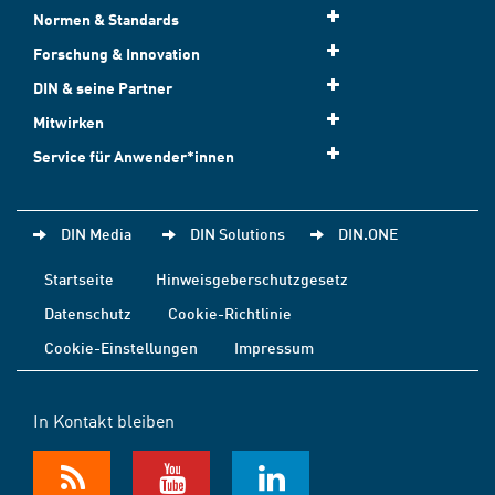
Normen & Standards
Forschung & Innovation
DIN & seine Partner
Mitwirken
Service für Anwender*innen
DIN Media
DIN Solutions
DIN.ONE
Startseite
Hinweisgeberschutzgesetz
Datenschutz
Cookie-Richtlinie
Cookie-Einstellungen
Impressum
In Kontakt bleiben