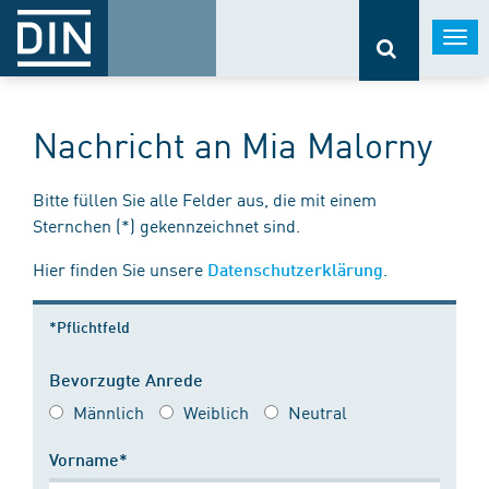
Togg
navi
Nachricht an Mia Malorny
Bitte füllen Sie alle Felder aus, die mit einem
Sternchen (*) gekennzeichnet sind.
Hier finden Sie unsere
.
Datenschutzerklärung
*Pflichtfeld
Bevorzugte Anrede
Männlich
Weiblich
Neutral
Vorname*