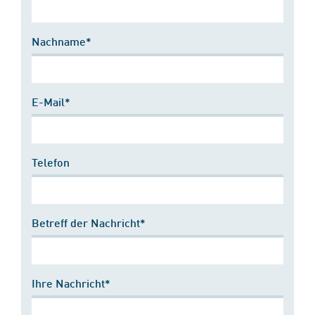
Nachname*
E-Mail*
Telefon
Betreff der Nachricht*
Ihre Nachricht*