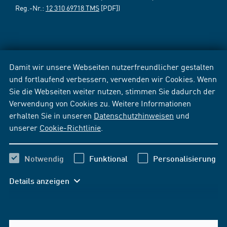
Reg.-Nr.:
12 310 69718 TMS
[PDF])
Damit wir unsere Webseiten nutzerfreundlicher gestalten
und fortlaufend verbessern, verwenden wir Cookies. Wenn
Sie die Webseiten weiter nutzen, stimmen Sie dadurch der
Verwendung von Cookies zu. Weitere Informationen
erhalten Sie in unseren
Datenschutzhinweisen
und
unserer
Cookie-Richtlinie
.
Notwendig
Funktional
Personalisierung
Details anzeigen