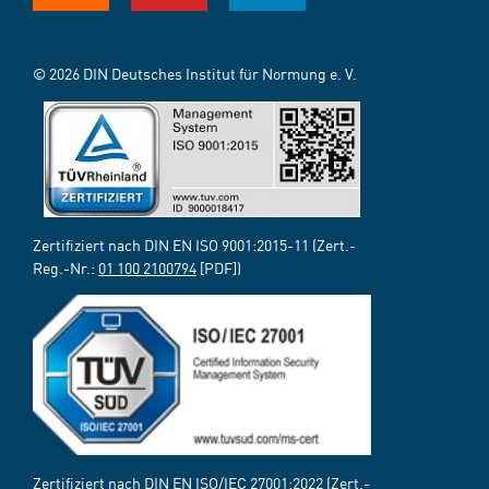
© 2026 DIN Deutsches Institut für Normung e. V.
Zertifiziert nach DIN EN ISO 9001:2015-11 (Zert.-
Reg.-Nr.:
01 100 2100794
[PDF])
Zertifiziert nach DIN EN ISO/IEC 27001:2022 (Zert.-