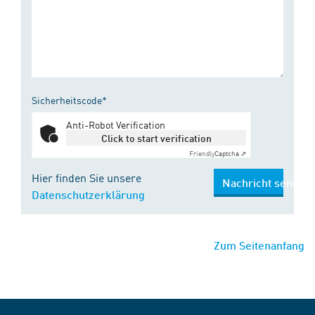
Sicherheitscode*
Anti-Robot Verification
Click to start verification
Friendly
Captcha ⇗
Hier finden Sie unsere
Nachricht senden
Datenschutzerklärung
Zum Seitenanfang